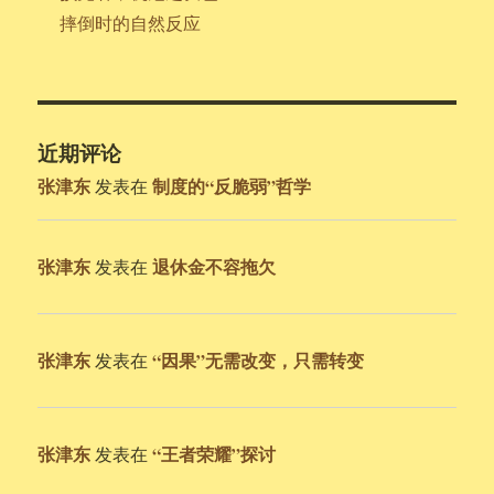
摔倒时的自然反应
近期评论
张津东
制度的“反脆弱”哲学
发表在
张津东
退休金不容拖欠
发表在
张津东
“因果”无需改变，只需转变
发表在
张津东
“王者荣耀”探讨
发表在