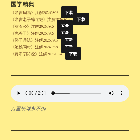
国学精典
《帛書周易》注解20260802
下载
《帛書老子德道經》注解20260805
下载
《黄石公》注解20260805
下载
《鬼谷子》注解20260805
下载
《孙子兵法》注解20260805
下载
《渔樵问对》注解20240529
下载
《黄帝阴符经》注解20231024
下载
万里长城永不倒