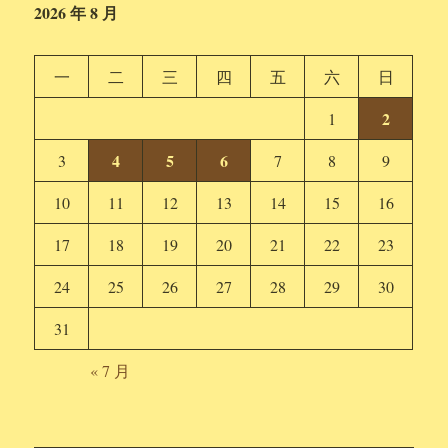
2026 年 8 月
一
二
三
四
五
六
日
2
1
4
5
6
3
7
8
9
10
11
12
13
14
15
16
17
18
19
20
21
22
23
24
25
26
27
28
29
30
31
« 7 月