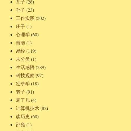
孔子
(28)
孙子
(23)
工作实践
(502)
庄子
(1)
心理学
(60)
慧能
(1)
易经
(119)
未分类
(1)
生活感悟
(289)
科技观察
(97)
经济学
(18)
老子
(91)
袁了凡
(4)
计算机技术
(82)
读历史
(68)
邵雍
(1)