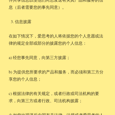
息（后者需要您的事先同意）。
信息披露
在如下情况下，爱思考的人将依据您的个人意愿或法
律的规定全部或部分的披露您的个人信息：
a) 经您事先同意，向第三方披露；
b) 为提供您所要求的产品和服务，而必须和第三方分
享您的个人信息；
c) 根据法律的有关规定，或者行政或司法机构的要
求，向第三方或者行政、司法机构披露；
d) 如您出现违反中国有关法律、法规或者爱思考的人