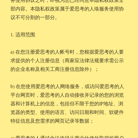
部内容。本隐私权政策属于爱思考的人络服务使用协
议不可分割的一部分。
1. 适用范围
a) 在您注册爱思考的人帐号时，您根据爱思考的人要
求提供的个人注册信息（商家应法律法规要求需公示
的企业名称及相关工商注册信息除外）；
b) 在您使用爱思考的人网络服务，或访问爱思考的人
平台网页时，爱思考的人自动接收并记录的您的浏览
器和计算机上的信息，包括但不限于您的IP地址、浏
览器的类型、使用的语言、访问日期和时间、软硬件
特征信息及您需求的网页记录等数据；
c) 爱思考的人通过合法途径从商业伙伴处取得的用户