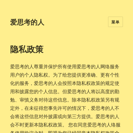
爱思考的人
菜单
隐私政策
爱思考的人尊重并保护所有使用爱思考的人网络服务
用户的个人隐私权。为了给您提供更准确、更有个性
化的服务，爱思考的人会按照本隐私权政策的规定使
用和披露您的个人信息。但爱思考的人将以高度的勤
勉、审慎义务对待这些信息。除本隐私权政策另有规
定外，在未征得您事先许可的情况下，爱思考的人不
会将这些信息对外披露或向第三方提供。爱思考的人
会不时更新本隐私权政策。 您在同意爱思考的人络服
务使用协议之时，即视为您已经同意本隐私权政策全