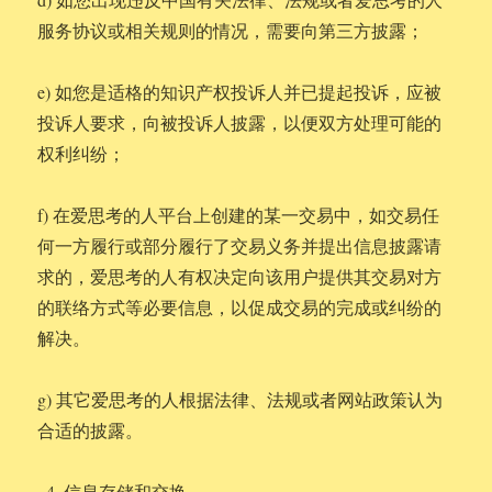
服务协议或相关规则的情况，需要向第三方披露；
e) 如您是适格的知识产权投诉人并已提起投诉，应被
投诉人要求，向被投诉人披露，以便双方处理可能的
权利纠纷；
f) 在爱思考的人平台上创建的某一交易中，如交易任
何一方履行或部分履行了交易义务并提出信息披露请
求的，爱思考的人有权决定向该用户提供其交易对方
的联络方式等必要信息，以促成交易的完成或纠纷的
解决。
g) 其它爱思考的人根据法律、法规或者网站政策认为
合适的披露。
信息存储和交换