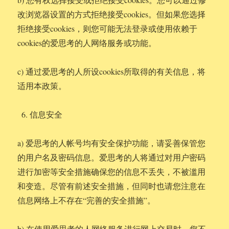
改浏览器设置的方式拒绝接受cookies。但如果您选择
拒绝接受cookies，则您可能无法登录或使用依赖于
cookies的爱思考的人网络服务或功能。
c) 通过爱思考的人所设cookies所取得的有关信息，将
适用本政策。
信息安全
a) 爱思考的人帐号均有安全保护功能，请妥善保管您
的用户名及密码信息。爱思考的人将通过对用户密码
进行加密等安全措施确保您的信息不丢失，不被滥用
和变造。尽管有前述安全措施，但同时也请您注意在
信息网络上不存在“完善的安全措施”。
b) 在使用爱思考的人网络服务进行网上交易时，您不