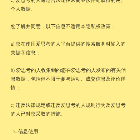
个人数据。
您了解并同意，以下信息不适用本隐私权政策：
a) 您在使用爱思考的人平台提供的搜索服务时输入的
关键字信息；
b) 爱思考的人收集到的您在爱思考的人发布的有关信
息数据，包括但不限于参与活动、成交信息及评价详
情；
c) 违反法律规定或违反爱思考的人规则行为及爱思考
的人已对您采取的措施。
信息使用