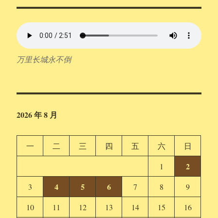
万里长城永不倒
2026 年 8 月
一
二
三
四
五
六
日
2
1
4
5
6
3
7
8
9
10
11
12
13
14
15
16