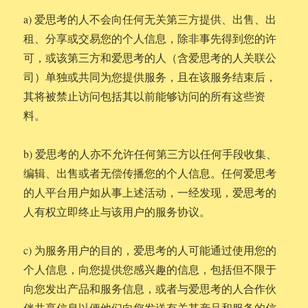
a) 爱思考的人不会向任何无关第三方提供、出售、出
租、分享或交易您的个人信息，除非事先得到您的许
可，或该第三方和爱思考的人（含爱思考的人关联公
司）单独或共同为您提供服务，且在该服务结束后，
其将被禁止访问包括其以前能够访问的所有这些资
料。
b) 爱思考的人亦不允许任何第三方以任何手段收集、
编辑、出售或者无偿传播您的个人信息。任何爱思考
的人平台用户如从事上述活动，一经发现，爱思考的
人有权立即终止与该用户的服务协议。
c) 为服务用户的目的，爱思考的人可能通过使用您的
个人信息，向您提供您感兴趣的信息，包括但不限于
向您发出产品和服务信息，或者与爱思考的人合作伙
伴共享信息以便他们向您发送有关其产品和服务的信