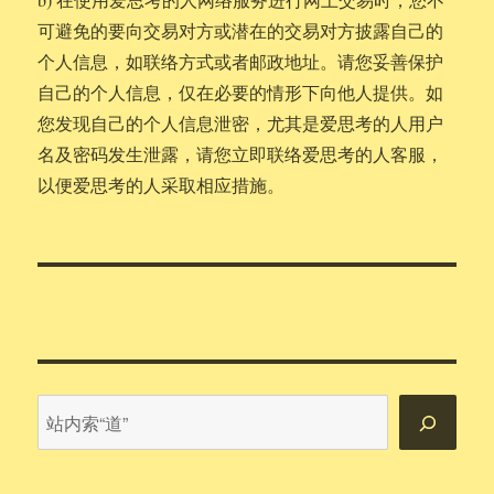
可避免的要向交易对方或潜在的交易对方披露自己的
个人信息，如联络方式或者邮政地址。请您妥善保护
自己的个人信息，仅在必要的情形下向他人提供。如
您发现自己的个人信息泄密，尤其是爱思考的人用户
名及密码发生泄露，请您立即联络爱思考的人客服，
以便爱思考的人采取相应措施。
站
内
搜