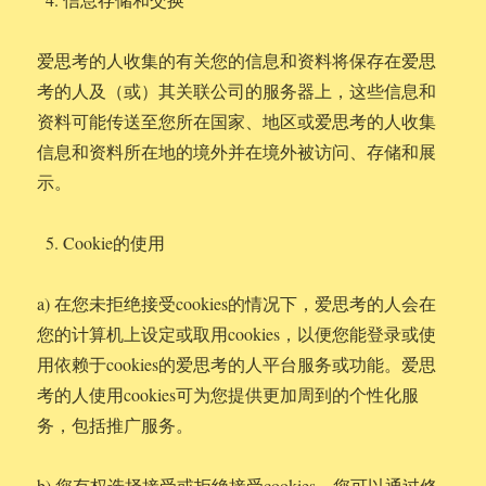
爱思考的人收集的有关您的信息和资料将保存在爱思
考的人及（或）其关联公司的服务器上，这些信息和
资料可能传送至您所在国家、地区或爱思考的人收集
信息和资料所在地的境外并在境外被访问、存储和展
示。
Cookie的使用
a) 在您未拒绝接受cookies的情况下，爱思考的人会在
您的计算机上设定或取用cookies，以便您能登录或使
用依赖于cookies的爱思考的人平台服务或功能。爱思
考的人使用cookies可为您提供更加周到的个性化服
务，包括推广服务。
b) 您有权选择接受或拒绝接受cookies。您可以通过修