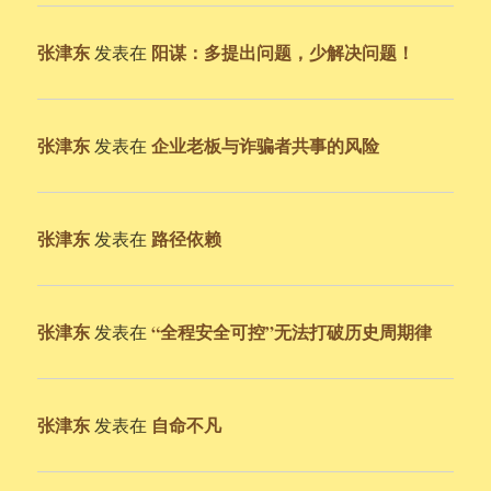
张津东
阳谋：多提出问题，少解决问题！
发表在
张津东
企业老板与诈骗者共事的风险
发表在
张津东
路径依赖
发表在
张津东
“全程安全可控”无法打破历史周期律
发表在
张津东
自命不凡
发表在