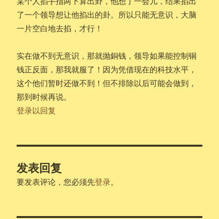
某个人掐手指两下算出卦，他想了一会儿，结果掐出
了一个领导想让他掐出的卦。所以只能无意识，大脑
一片空白地去掐，才行！
实在做不到无意识，那就抛銅钱，领导如果能控制铜
钱正反面，那我就服了！因为凭借现在的科技水平，
这个他们暂时还做不到！但不排除以后可能会做到，
那到时候再说。
登录以回复
发表回复
要发表评论，您必须先
登录
。