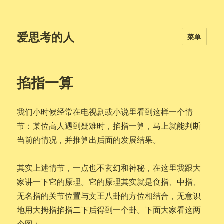
爱思考的人
菜单
掐指一算
我们小时候经常在电视剧或小说里看到这样一个情
节：某位高人遇到疑难时，掐指一算，马上就能判断
当前的情况，并推算出后面的发展结果。
其实上述情节，一点也不玄幻和神秘，在这里我跟大
家讲一下它的原理。它的原理其实就是食指、中指、
无名指的关节位置与文王八卦的方位相结合，无意识
地用大拇指掐指二下后得到一个卦。下面大家看这两
个图：