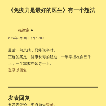
《免疫力是最好的医生》有一个想法
张津东
说
道：
2024年6月23日 下午12:09
最后一句总结，只能说半对。
正确答案是：健康长寿的钥匙，一半掌握在自己手
上，一半掌握在领导手上。
登录以回复
发表回复
要发表评论，您必须先
登录
。