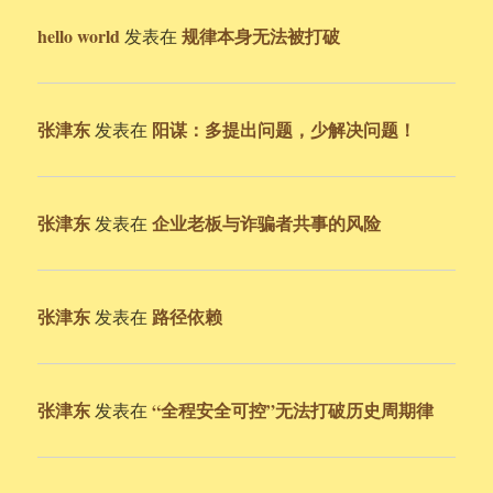
hello world
规律本身无法被打破
发表在
张津东
阳谋：多提出问题，少解决问题！
发表在
张津东
企业老板与诈骗者共事的风险
发表在
张津东
路径依赖
发表在
张津东
“全程安全可控”无法打破历史周期律
发表在