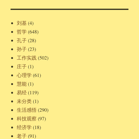
刘基
(4)
哲学
(648)
孔子
(28)
孙子
(23)
工作实践
(502)
庄子
(1)
心理学
(61)
慧能
(1)
易经
(119)
未分类
(1)
生活感悟
(290)
科技观察
(97)
经济学
(18)
老子
(91)