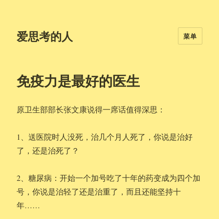
爱思考的人
菜单
免疫力是最好的医生
原卫生部部长张文康说得一席话值得深思：
1、送医院时人没死，治几个月人死了，你说是治好
了，还是治死了？
2、糖尿病：开始一个加号吃了十年的药变成为四个加
号，你说是治轻了还是治重了，而且还能坚持十
年……