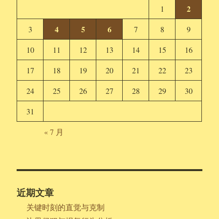
2
1
4
5
6
3
7
8
9
10
11
12
13
14
15
16
17
18
19
20
21
22
23
24
25
26
27
28
29
30
31
« 7 月
近期文章
关键时刻的直觉与克制