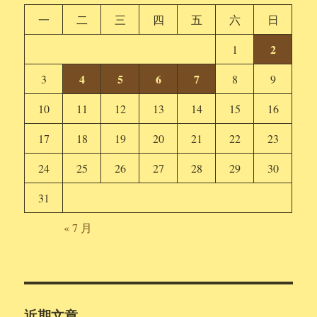
一
二
三
四
五
六
日
2
1
4
5
6
7
3
8
9
10
11
12
13
14
15
16
17
18
19
20
21
22
23
24
25
26
27
28
29
30
31
« 7 月
近期文章