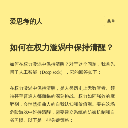
爱思考的人
菜单
如何在权力漩涡中保持清醒？
如何在权力漩涡中保持清醒？对于这个问题，我首先
问了人工智能（Deep seek），它的回答如下：
在权力漩涡中保持清醒，是人类历史上无数智者、领
袖甚至普通人都面临的深刻挑战。权力如同强效的麻
醉剂，会悄然扭曲人的自我认知和价值观。要在这场
危险游戏中维持清醒，需要建立系统的防御机制和自
省习惯。以下是一些关键策略：