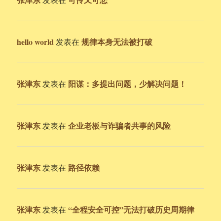
hello world
规律本身无法被打破
发表在
张津东
阳谋：多提出问题，少解决问题！
发表在
张津东
企业老板与诈骗者共事的风险
发表在
张津东
路径依赖
发表在
张津东
“全程安全可控”无法打破历史周期律
发表在