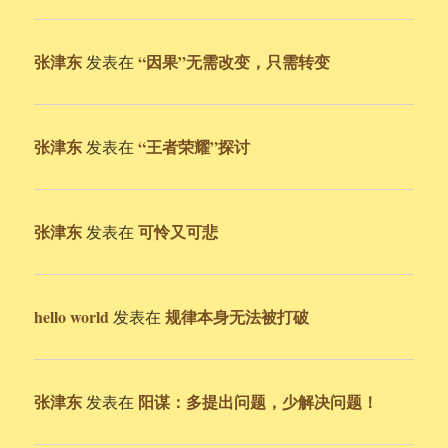
张津东
“因果”无需改变，只需转变
发表在
张津东
“王者荣耀”探讨
发表在
张津东
可怜又可悲
发表在
hello world
规律本身无法被打破
发表在
张津东
阳谋：多提出问题，少解决问题！
发表在