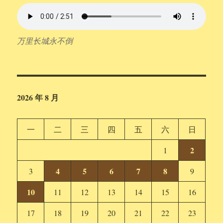
万里长城永不倒
2026 年 8 月
一
二
三
四
五
六
日
2
1
4
5
6
7
8
3
9
10
11
12
13
14
15
16
17
18
19
20
21
22
23