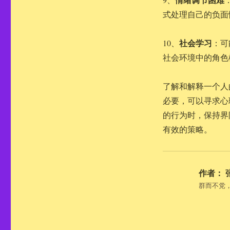
式处理自己的负面
社会学习
10、
：可
社会环境中的角色
了解和解释一个人
必要，可以寻求心
的行为时，保持界
有效的策略。
作者：
群而不党