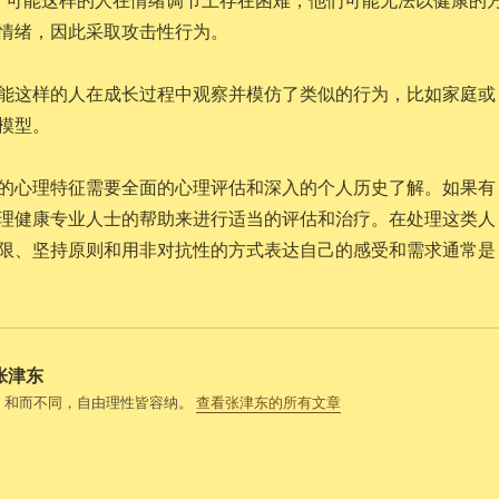
情绪，因此采取攻击性行为。
能这样的人在成长过程中观察并模仿了类似的行为，比如家庭或
模型。
的心理特征需要全面的心理评估和深入的个人历史了解。如果有
理健康专业人士的帮助来进行适当的评估和治疗。在处理这类人
限、坚持原则和用非对抗性的方式表达自己的感受和需求通常是
张津东
，和而不同，自由理性皆容纳。
查看张津东的所有文章