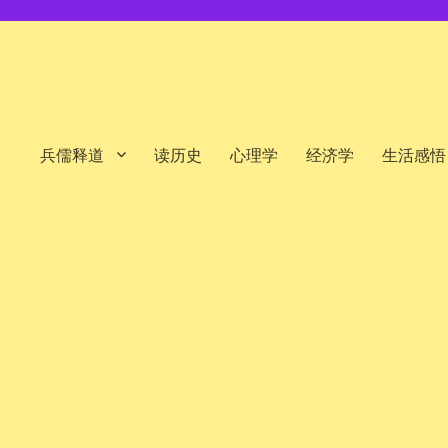
兵儒释道
读历史
心理学
经济学
生活感悟