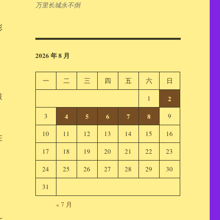
万里长城永不倒
彰
2026 年 8 月
一
二
三
四
五
六
日
鼓
1
2
3
4
5
6
7
8
9
10
11
12
13
14
15
16
在
17
18
19
20
21
22
23
24
25
26
27
28
29
30
，
31
« 7 月
方