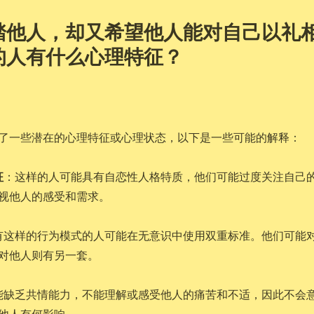
踏他人，却又希望他人能对自己以礼
的人有什么心理特征？
了一些潜在的心理特征或心理状态，以下是一些可能的解释：
征
：这样的人可能具有自恋性人格特质，他们可能过度关注自己
视他人的感受和需求。
有这样的行为模式的人可能在无意识中使用双重标准。他们可能
对他人则有另一套。
能缺乏共情能力，不能理解或感受他人的痛苦和不适，因此不会
他人有何影响。