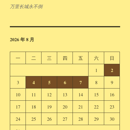
万里长城永不倒
2026 年 8 月
一
二
三
四
五
六
日
2
1
4
5
6
7
3
8
9
10
11
12
13
14
15
16
17
18
19
20
21
22
23
24
25
26
27
28
29
30