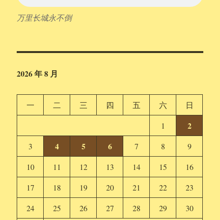
万里长城永不倒
2026 年 8 月
一
二
三
四
五
六
日
2
1
4
5
6
3
7
8
9
10
11
12
13
14
15
16
17
18
19
20
21
22
23
24
25
26
27
28
29
30