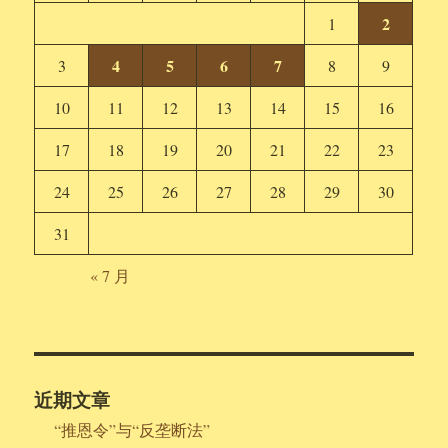
2
1
4
5
6
7
3
8
9
10
11
12
13
14
15
16
17
18
19
20
21
22
23
24
25
26
27
28
29
30
31
« 7 月
近期文章
“推恩令”与“反垄断法”