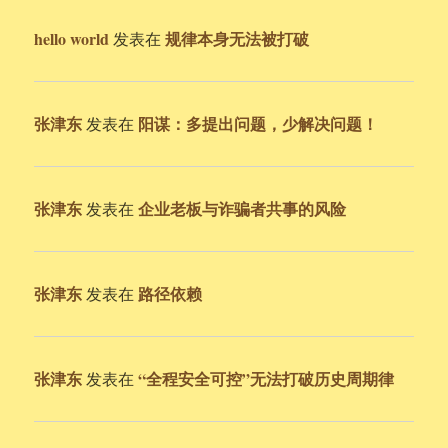
hello world
规律本身无法被打破
发表在
张津东
阳谋：多提出问题，少解决问题！
发表在
张津东
企业老板与诈骗者共事的风险
发表在
张津东
路径依赖
发表在
张津东
“全程安全可控”无法打破历史周期律
发表在