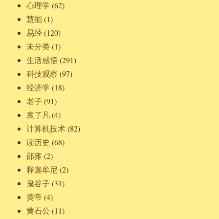
心理学
(62)
慧能
(1)
易经
(120)
未分类
(1)
生活感悟
(291)
科技观察
(97)
经济学
(18)
老子
(91)
袁了凡
(4)
计算机技术
(82)
读历史
(68)
邵雍
(2)
释迦牟尼
(2)
鬼谷子
(31)
黄帝
(4)
黄石公
(11)