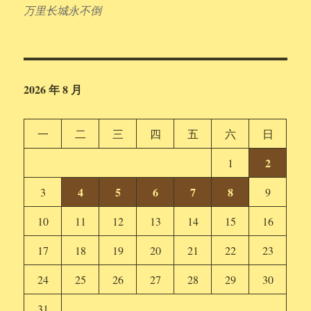
万里长城永不倒
2026 年 8 月
一
二
三
四
五
六
日
2
1
4
5
6
7
8
3
9
10
11
12
13
14
15
16
17
18
19
20
21
22
23
24
25
26
27
28
29
30
31