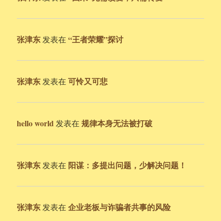
张津东
“王者荣耀”探讨
发表在
张津东
可怜又可悲
发表在
hello world
规律本身无法被打破
发表在
张津东
阳谋：多提出问题，少解决问题！
发表在
张津东
企业老板与诈骗者共事的风险
发表在