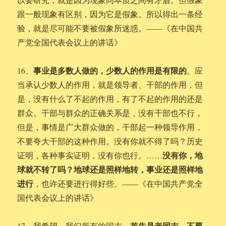
跟一般现象有区别，因为它是假象。所以得出一条经
验，就是尽可能不要被假象所迷惑。——《在中国共
产党全国代表会议上的讲话》
事业是多数人做的，少数人的作用是有限的
16、
。应
当承认少数人的作用，就是领导者、干部的作用，但
是，没有什么了不起的作用，有了不起的作用的还是
群众。干部与群众的正确关系是，没有干部也不行，
但是，事情是广大群众做的，干部起一种领导作用，
不要夸大干部的这种作用。没有你就不得了吗？历史
没有你，地
证明，各种事实证明，没有你也行。……
球就不转了吗？地球还是照样地转，事业还是照样地
进行
，也许还要进行得好些。——《在中国共产党全
国代表会议上的讲话》
首先是老同志，不要
17、我希望，我们所有的同志，