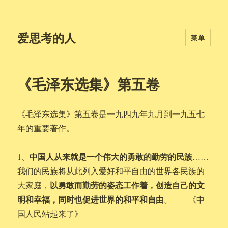
爱思考的人
菜单
《毛泽东选集》第五卷
《毛泽东选集》第五卷是一九四九年九月到一九五七
年的重要著作。
中国人从来就是一个伟大的勇敢的勤劳的民族
1、
……
我们的民族将从此列入爱好和平自由的世界各民族的
以勇敢而勤劳的姿态工作着，创造自己的文
大家庭，
明和幸福，同时也促进世界的和平和自由
。——《中
国人民站起来了》