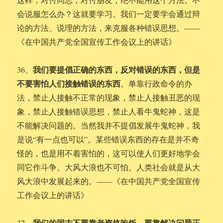
会说服怎么办？这就要学习。我们一定要学会通过辩
论的方法、说理的方法，来克服各种错误思想。——
《在中国共产党全国宣传工作会议上的讲话》
我们要提倡正确的东西，反对错误的东西，但是
36、
不要害怕人们接触错误的东西
。单靠行政命令的办
法，禁止人接触不正常的现象，禁止人接触丑恶的现
象，禁止人接触错误思想，禁止人看牛鬼蛇神，这是
不能解决问题的。当然我并不提倡发展牛鬼蛇神，我
是说“有一点也可以”。某些错误东西的存在是并不奇
怪的，也是用不着害怕的，这可以使人们更好地学会
同它作斗争。大风大浪也不可怕。人类社会就是从大
风大浪中发展起来的。——《在中国共产党全国宣传
工作会议上的讲话》
我们的同志不要靠老资格吃饭，要靠解决问题正
37、