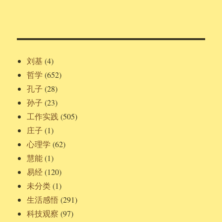
刘基
(4)
哲学
(652)
孔子
(28)
孙子
(23)
工作实践
(505)
庄子
(1)
心理学
(62)
慧能
(1)
易经
(120)
未分类
(1)
生活感悟
(291)
科技观察
(97)