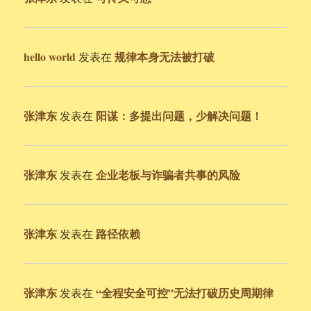
hello world
规律本身无法被打破
发表在
张津东
阳谋：多提出问题，少解决问题！
发表在
张津东
企业老板与诈骗者共事的风险
发表在
张津东
路径依赖
发表在
张津东
“全程安全可控”无法打破历史周期律
发表在