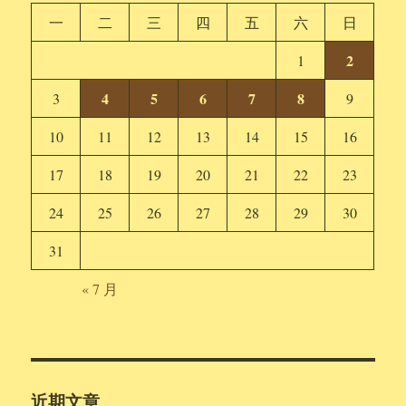
一
二
三
四
五
六
日
2
1
4
5
6
7
8
3
9
10
11
12
13
14
15
16
17
18
19
20
21
22
23
24
25
26
27
28
29
30
31
« 7 月
近期文章