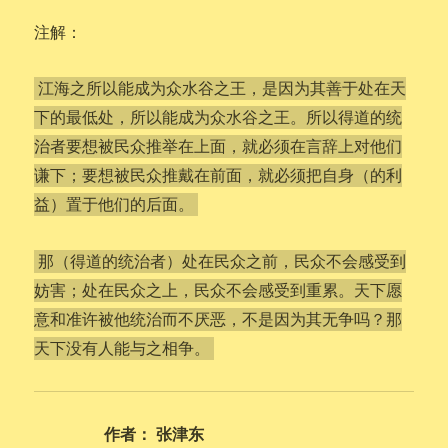
注解：
江海之所以能成为众水谷之王，是因为其善于处在天
下的最低处，所以能成为众水谷之王。所以得道的统
治者要想被民众推举在上面，就必须在言辞上对他们
谦下；要想被民众推戴在前面，就必须把自身（的利
益）置于他们的后面。
那（得道的统治者）处在民众之前，民众不会感受到
妨害；处在民众之上，民众不会感受到重累。天下愿
意和准许被他统治而不厌恶，不是因为其无争吗？那
天下没有人能与之相争。
作者：
张津东