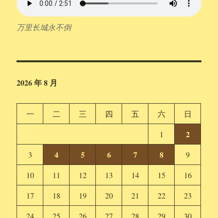
万里长城永不倒
2026 年 8 月
一
二
三
四
五
六
日
2
1
4
5
6
7
8
3
9
10
11
12
13
14
15
16
17
18
19
20
21
22
23
24
25
26
27
28
29
30