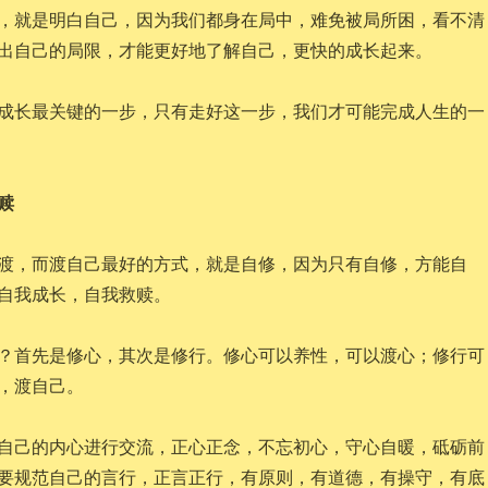
，就是明白自己，因为我们都身在局中，难免被局所困，看不清
出自己的局限，才能更好地了解自己，更快的成长起来。
成长最关键的一步，只有走好这一步，我们才可能完成人生的一
赎
渡，而渡自己最好的方式，就是自修，因为只有自修，方能自
自我成长，自我救赎。
？首先是修心，其次是修行。修心可以养性，可以渡心；修行可
，渡自己。
自己的内心进行交流，正心正念，不忘初心，守心自暖，砥砺前
要规范自己的言行，正言正行，有原则，有道德，有操守，有底