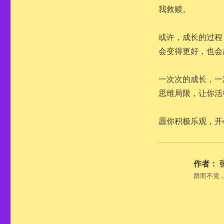
我救赎。
或许，成长的过程
会变得更好，也会
一次次的成长，一
思维局限，让你活
愿你积极乐观，开
作者：
群而不党