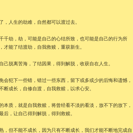
了，人生的劫难，自然都可以渡过去。
千千劫，劫，可能是自己的心结所致，也可能是自己的行为所
，才能了结渡劫，自我救赎，重获新生。
自己脱离苦海，了结因果，得到解脱，收获自在人生。
免会犯下一些错，错过一些东西，留下或多或少的后悔和遗憾，
不断成长，自修自渡，自我救赎，以求心安。
的本质，就是自我救赎，将曾经看不淡的看淡，放不下的放下，
最后，让自己得到解脱，得到救赎。
熟，但不能不成长，因为只有不断成长，我们才能不断地完成自