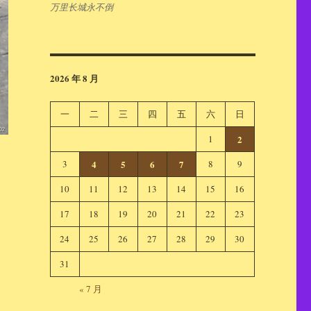
万里长城永不倒
2026 年 8 月
一
二
三
四
五
六
日
1
2
3
4
5
6
7
8
9
10
11
12
13
14
15
16
17
18
19
20
21
22
23
24
25
26
27
28
29
30
31
« 7 月