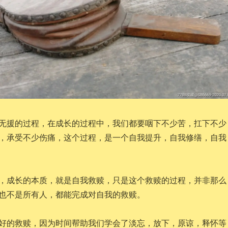
无援的过程，在成长的过程中，我们都要咽下不少苦，扛下不少
，承受不少伤痛，这个过程，是一个自我提升，自我修缮，自我
，成长的本质，就是自我救赎，只是这个救赎的过程，并非那么
也不是所有人，都能完成对自我的救赎。
好的救赎，因为时间帮助我们学会了淡忘，放下，原谅，释怀等