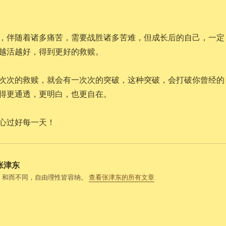
，伴随着诸多痛苦，需要战胜诸多苦难，但成长后的自己，一定
越活越好，得到更好的救赎。
次次的救赎，就会有一次次的突破，这种突破，会打破你曾经的
得更通透，更明白，也更自在。
心过好每一天！
张津东
，和而不同，自由理性皆容纳。
查看张津东的所有文章