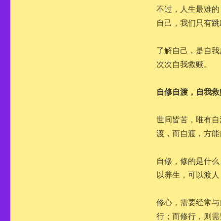
不过，人生最难的
自己，我们只有跳
了解自己，是自我
次次自我救赎。
自修自渡，自我救
世间皆苦，唯有自
渡，而自渡，方能
自修，修的是什么
以养生，可以渡人
修心，需要经常与
行；而修行，则需