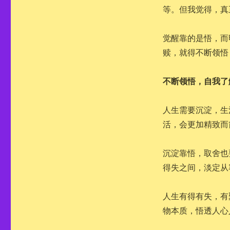
等。但我觉得，真
觉醒靠的是悟，而
赎，就得不断领悟
不断领悟，自我了
人生需要沉淀，生
活，会更加精致而
沉淀靠悟，取舍也
得失之间，淡定从
人生有得有失，有
物本质，悟透人心