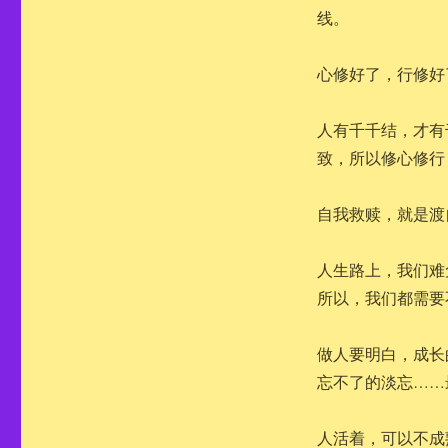
线。
心修好了，行修好
人有千千结，才有
致，所以修心修行
自我救赎，就是渡
人生路上，我们难
所以，我们都需要
做人要明白，成长
忘不了的淡忘……
人活着，可以不成