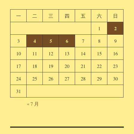
一
二
三
四
五
六
日
2
1
4
5
6
3
7
8
9
10
11
12
13
14
15
16
17
18
19
20
21
22
23
24
25
26
27
28
29
30
31
« 7 月