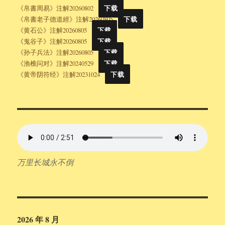
《帛書周易》注解20260802
下载
《帛書老子德道經》注解20260805
下载
《黄石公》注解20260805
下载
《鬼谷子》注解20260805
下载
《孙子兵法》注解20260805
下载
《渔樵问对》注解20240529
下载
《黄帝阴符经》注解20231024
下载
万里长城永不倒
2026 年 8 月