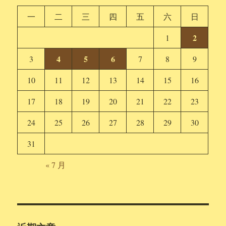
一
二
三
四
五
六
日
2
1
4
5
6
3
7
8
9
10
11
12
13
14
15
16
17
18
19
20
21
22
23
24
25
26
27
28
29
30
31
« 7 月