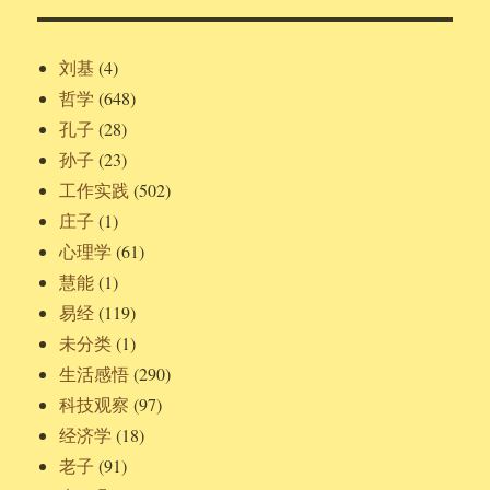
刘基
(4)
哲学
(648)
孔子
(28)
孙子
(23)
工作实践
(502)
庄子
(1)
心理学
(61)
慧能
(1)
易经
(119)
未分类
(1)
生活感悟
(290)
科技观察
(97)
经济学
(18)
老子
(91)