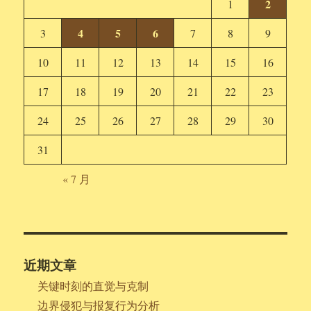
2
1
4
5
6
3
7
8
9
10
11
12
13
14
15
16
17
18
19
20
21
22
23
24
25
26
27
28
29
30
31
« 7 月
近期文章
关键时刻的直觉与克制
边界侵犯与报复行为分析