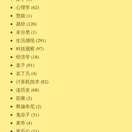
心理学
(62)
慧能
(1)
易经
(120)
未分类
(1)
生活感悟
(291)
科技观察
(97)
经济学
(18)
老子
(91)
袁了凡
(4)
计算机技术
(82)
读历史
(68)
邵雍
(2)
释迦牟尼
(2)
鬼谷子
(31)
黄帝
(4)
黄石公
(11)