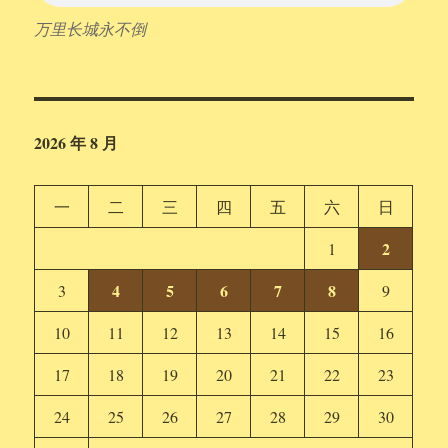
万里长城永不倒
2026 年 8 月
一
二
三
四
五
六
日
2
1
4
5
6
7
8
3
9
10
11
12
13
14
15
16
17
18
19
20
21
22
23
24
25
26
27
28
29
30