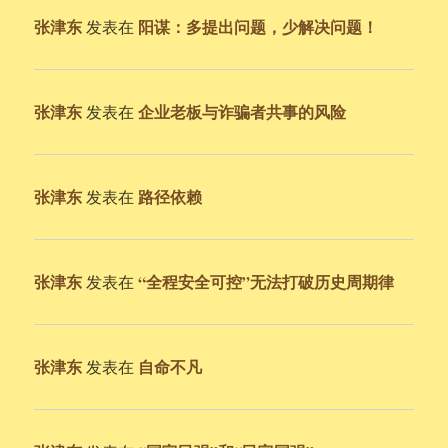
张津东
阳谋：多提出问题，少解决问题！
发表在
张津东
企业老板与诈骗者共事的风险
发表在
张津东
路径依赖
发表在
张津东
“全程安全可控”无法打破历史周期律
发表在
张津东
自命不凡
发表在