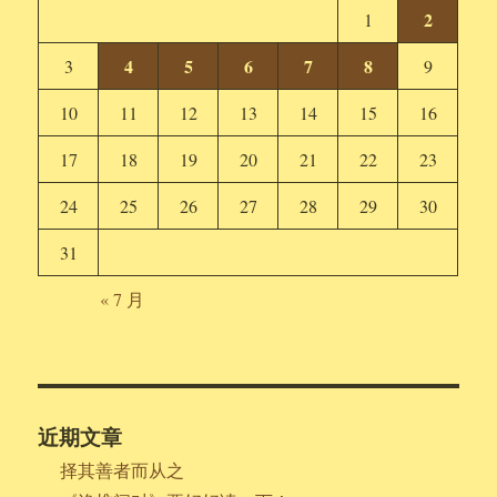
2
1
4
5
6
7
8
3
9
10
11
12
13
14
15
16
17
18
19
20
21
22
23
24
25
26
27
28
29
30
31
« 7 月
近期文章
择其善者而从之