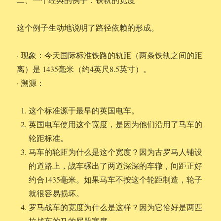
这个例子生动地说明了路径依赖的形成。
· 现象：今天国际标准铁路的轨距（两条铁轨之间的距
离）是 1435毫米（约4英尺8.5英寸）。
· 溯源：
这个标准源于最早的英国电车。
英国电车使用这个宽度，是因为他们沿用了马车的
轮距标准。
马车的轮距为什么是这个宽度？因为古罗马人铺设
的道路上，战车碾出了两道深深的车辙，间距正好
约合1435毫米。如果马车不按这个轮距制造，轮子
就很容易损坏。
罗马战车的宽度为什么是这样？因为它恰好是两匹
拉战车的马的屁股宽度。