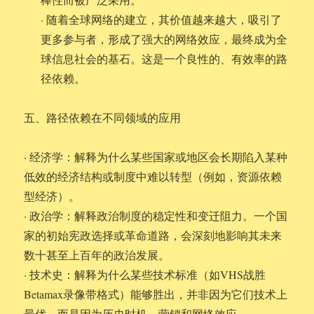
· 随着全球网络的建立，其价值越来越大，吸引了
更多参与者，形成了强大的网络效应，最终成为全
球信息社会的基石。这是一个良性的、有效率的路
径依赖。
五、路径依赖在不同领域的应用
· 经济学：解释为什么某些国家或地区会长期陷入某种
低效的经济结构或制度中难以转型（例如，资源依赖
型经济）。
· 政治学：解释政治制度的稳定性和变迁阻力。一个国
家的初始宪政选择或革命道路，会深刻地影响其未来
数十甚至上百年的政治发展。
· 技术史：解释为什么某些技术标准（如VHS战胜
Betamax录像带格式）能够胜出，并非因为它们技术上
最优，而是因为历史时机、营销和网络效应。