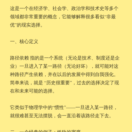
这是一个在经济学、社会学、政治学和技术史等多个
领域都非常重要的概念，它能够解释很多看似“非最
优”的现实选择。
一、核心定义
路径依赖 指的是一个系统（无论是技术、制度还是企
业）一旦进入了某一路径（无论好坏），就可能对这
种路径产生依赖，并在以后的发展中得到自我强化。
简单来说，就是 “历史很重要”，过去的选择决定了现
在和未来可能的选择。
它类似于物理学中的“惯性”——一旦进入某一路径，
就很难甚至无法摆脱，会一直沿着该路径走下去。
二、一个经典的例子：铁轨的宽度