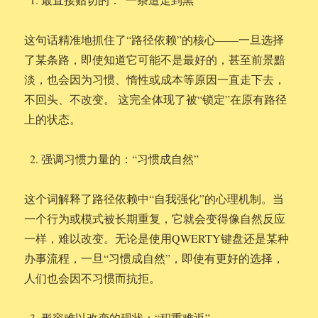
这句话精准地抓住了“路径依赖”的核心——一旦选择
了某条路，即使知道它可能不是最好的，甚至前景黯
淡，也会因为习惯、惰性或成本等原因一直走下去，
不回头、不改变。 这完全体现了被“锁定”在原有路径
上的状态。
强调习惯力量的：“习惯成自然”
这个词解释了路径依赖中“自我强化”的心理机制。当
一个行为或模式被长期重复，它就会变得像自然反应
一样，难以改变。无论是使用QWERTY键盘还是某种
办事流程，一旦“习惯成自然”，即使有更好的选择，
人们也会因不习惯而抗拒。
形容难以改变的现状：“积重难返”