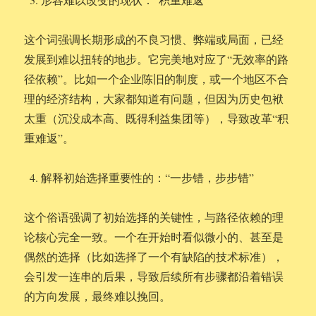
这个词强调长期形成的不良习惯、弊端或局面，已经
发展到难以扭转的地步。它完美地对应了“无效率的路
径依赖”。比如一个企业陈旧的制度，或一个地区不合
理的经济结构，大家都知道有问题，但因为历史包袱
太重（沉没成本高、既得利益集团等），导致改革“积
重难返”。
解释初始选择重要性的：“一步错，步步错”
这个俗语强调了初始选择的关键性，与路径依赖的理
论核心完全一致。一个在开始时看似微小的、甚至是
偶然的选择（比如选择了一个有缺陷的技术标准），
会引发一连串的后果，导致后续所有步骤都沿着错误
的方向发展，最终难以挽回。