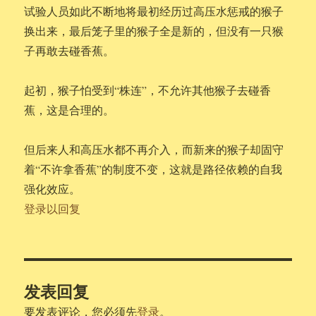
试验人员如此不断地将最初经历过高压水惩戒的猴子
换出来，最后笼子里的猴子全是新的，但没有一只猴
子再敢去碰香蕉。
起初，猴子怕受到“株连”，不允许其他猴子去碰香
蕉，这是合理的。
但后来人和高压水都不再介入，而新来的猴子却固守
着“不许拿香蕉”的制度不变，这就是路径依赖的自我
强化效应。
登录以回复
发表回复
要发表评论，您必须先
登录
。