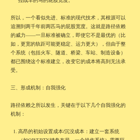
所以，一个看似先进、标准的现代技术，其根源可以
追溯到两千年前两匹马的屁股宽度。这就是路径依赖
的威力——一旦标准被确立，即使它不是最优的（比
如，更宽的轨距可能更稳定、运力更大），但由于整
个系统（包括火车、隧道、桥梁、车站、制造设备）
都已围绕这个标准建立，改变它的成本将高到无法承
受。
三、形成机制：自我强化
路径依赖之所以发生，关键在于以下几个自我强化的
机制：
高昂的初始设置成本/沉没成本：建立一套系统
（如QWERTY键盘布局、一个操作系统）需要巨