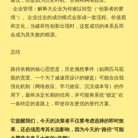
· 企业管理：解释大企业为何难以转型（“创新者的窘
境”）。企业过去的成功模式会形成一套流程、价值观
和文化，当破坏性创新出现时，这套成功的体系反而
会成为其失败的根源。
总结
路径依赖的核心思想是，历史偶然事件（如两匹马屁
股的宽度、一个为了减速而设计的键盘）可能在自我
强化机制（网络效应、学习效应、沉没成本等）的作
用下，最终决定长期的结局，并可能将系统“锁定”在
一条特定的道路上，即使存在更优的替代方案。
它提醒我们，今天的决策者不仅要考虑选择的即时效
果，还必须思考其长远影响，因为今天的“路径”可能
会塑造未来几十年的“依赖”。