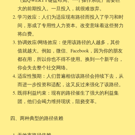
大的前期投入。一旦投入，就很难放弃。
学习效应：人们为适应现有路径而投入了学习和时
间，形成了专用性人力资本。改变意味着这些努力
将白费。
协调效应/网络效应：使用该路径的人越多，其价
值就越大。例如，微信、Facebook，因为你的朋友
都在用，所以你也不得不使用。换到一个新平台，
你会失去整个社交网络。
适应性预期：人们普遍相信该路径会持续下去，从
而进一步投资和适配，这又反过来强化了该路径。
既得利益约束：现有的路径催生了强大的利益集
团，他们会竭力维持现状，阻挠变革。
四、两种典型的路径依赖
无效率路径依赖