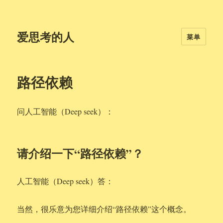
爱思考的人
菜单
路径依赖
问人工智能（Deep seek）：
请介绍一下“路径依赖”？
人工智能（Deep seek）答：
当然，很乐意为您详细介绍“路径依赖”这个概念。