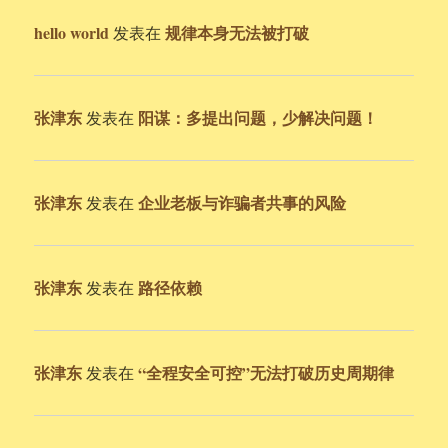
hello world
规律本身无法被打破
发表在
张津东
阳谋：多提出问题，少解决问题！
发表在
张津东
企业老板与诈骗者共事的风险
发表在
张津东
路径依赖
发表在
张津东
“全程安全可控”无法打破历史周期律
发表在