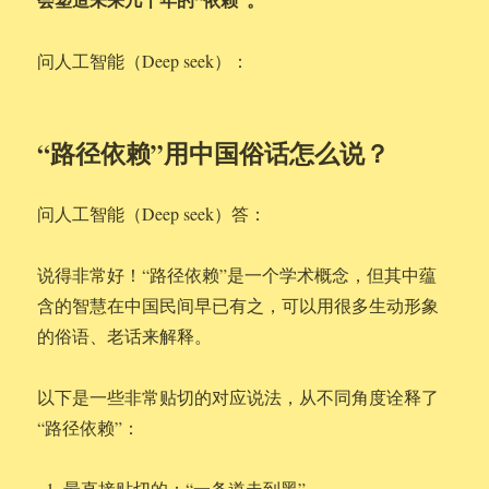
问人工智能（Deep seek）：
“路径依赖”用中国俗话怎么说？
问人工智能（Deep seek）答：
说得非常好！“路径依赖”是一个学术概念，但其中蕴
含的智慧在中国民间早已有之，可以用很多生动形象
的俗语、老话来解释。
以下是一些非常贴切的对应说法，从不同角度诠释了
“路径依赖”：
最直接贴切的：“一条道走到黑”