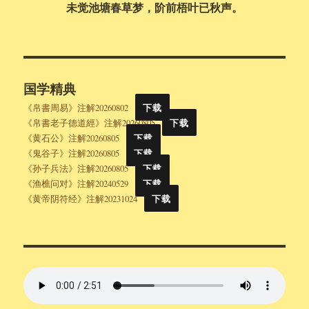
未觉池塘春草梦，阶前梧叶已秋声。
国学精典
《帛書周易》注解20260802
下载
《帛書老子德道經》注解20260805
下载
《黄石公》注解20260805
下载
《鬼谷子》注解20260805
下载
《孙子兵法》注解20260805
下载
《渔樵问对》注解20240529
下载
《黄帝阴符经》注解20231024
下载