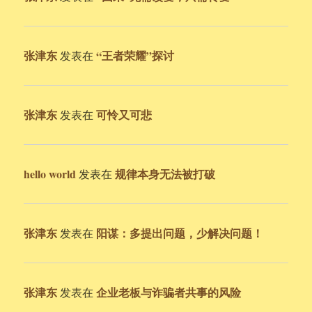
张津东
“王者荣耀”探讨
发表在
张津东
可怜又可悲
发表在
hello world
规律本身无法被打破
发表在
张津东
阳谋：多提出问题，少解决问题！
发表在
张津东
企业老板与诈骗者共事的风险
发表在