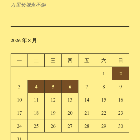
万里长城永不倒
2026 年 8 月
一
二
三
四
五
六
日
2
1
4
5
6
3
7
8
9
10
11
12
13
14
15
16
17
18
19
20
21
22
23
24
25
26
27
28
29
30
31