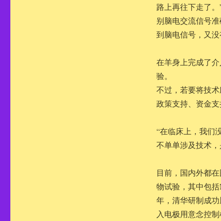
路上再往下走了。
别脑电交流信号准
到脑电信号，又没
在羊身上完成了介
验。
不过，若要将技术
政策支持、资金支
“在临床上，我们
不单单涉及技术，
目前，国内外都在
物试验，其中包括Neu
年，清华研制成功
入电极用意念控制机械手