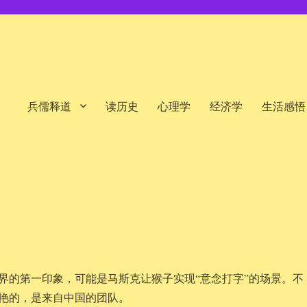
兵儒释道
读历史
心理学
经济学
生活感悟
界的第一印象，可能是马斯克让猴子实现“意念打字”的场景。不
艳的，是来自中国的团队。