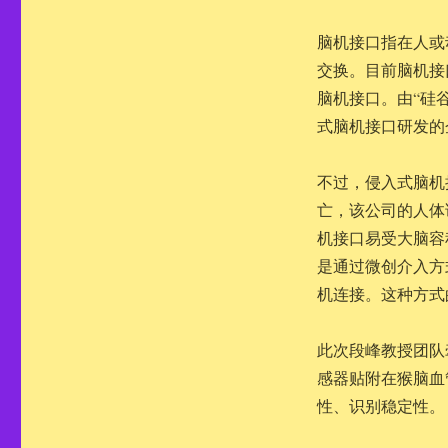
脑机接口指在人或
交换。目前脑机接
脑机接口。由“硅谷
式脑机接口研发的
不过，侵入式脑机接
亡，该公司的人体
机接口易受大脑容
是通过微创介入方
机连接。这种方式
此次段峰教授团队
感器贴附在猴脑血
性、识别稳定性。