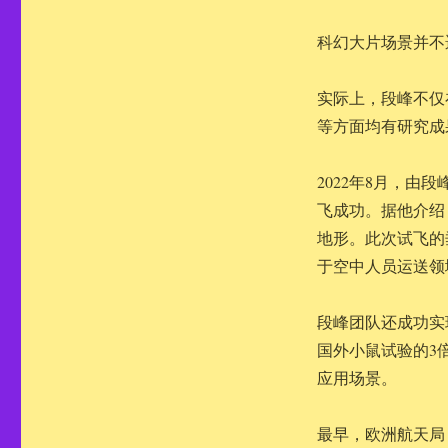
科幻大片场景并不
实际上，段峰不仅
等方面均有研究成
2022年8月，
飞成功。据他介绍
地形。此次试飞的
于空中人员运送领
段峰团队还成功实
国外小鼠试验的3
应用场景。
最早，欧洲航天局