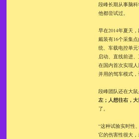
段峰长期从事脑科
他都尝试过。
早在2014年夏
戴装有16个采集
统、车载电控单元
启动、直线前进、
在国内首次实现人
并用的驾车模式，
段峰团队还在大鼠
左；人想往右，大
了。
“这种试验实时性
它的伤害性很大，