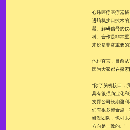
心玮医疗医疗器械
进脑机接口技术的
器、解码信号的仪
科。合作是非常重
来说是非常重要的
他也直言，目前从
因为大家都在探索
“除了脑机接口，
具有很强商业化和
支撑公司长期盈利
们有很多契合点。
研发团队，也可以
方向是一致的。”