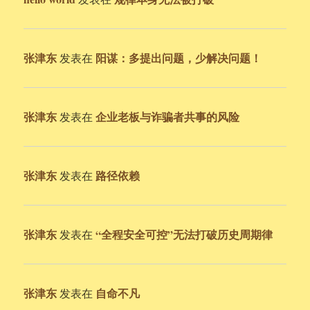
张津东
阳谋：多提出问题，少解决问题！
发表在
张津东
企业老板与诈骗者共事的风险
发表在
张津东
路径依赖
发表在
张津东
“全程安全可控”无法打破历史周期律
发表在
张津东
自命不凡
发表在