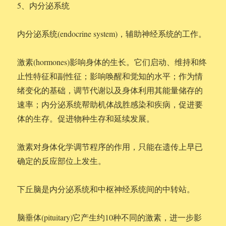
5、内分泌系统
内分泌系统(endocrine system)，辅助神经系统的工作。
激素(hormones)影响身体的生长。它们启动、维持和终
止性特征和副性征；影响唤醒和觉知的水平；作为情
绪变化的基础，调节代谢以及身体利用其能量储存的
速率；内分泌系统帮助机体战胜感染和疾病，促进要
体的生存。促进物种生存和延续发展。
激素对身体化学调节程序的作用，只能在遗传上早已
确定的反应部位上发生。
下丘脑是内分泌系统和中枢神经系统间的中转站。
脑垂体(pituitary)它产生约10种不同的激素，进一步影