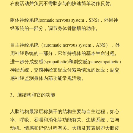
右侧活动并负责不需脑参与的快速简单动作反射。
躯体神经系统(somatic nervous system，SNS)，外周神
经系统的一部分，调节身体骨骼肌的动作。
自主神经系统（automatic nervous system，ANS），外
周神经系统的一部分，它维持机体的基本生命过程。
进一步分成交感(sympathetic)和副交感(parasympathetic)
神经系统，交感神经支配应付紧急情况的反应；副交
感神经监测身体内部功能常规活动。
3、脑结构和它的功能
人脑结构最深层称脑干的结构主要与自主过程，如心
率、呼吸、吞咽和消化等功能有关。边缘系统，它与
动机、情感和记忆过程有关。大脑及其表层即大脑皮