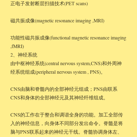
正电子发射断层扫描技术(PET scans)
磁共振成像(magnetic resonance imaging ,MRI)
功能性磁共振成像(functional magnetic resonance imaging
,fMRI)
2、神经系统
由中枢神经系统(central nervous system,CNS)和外周神
经系统组成(peripheral nervous system , PNS)。
CNS由脑和脊髓内的全部神经元组成；PNS由联系
CNS和身体的全部神经元及其神经纤维组成。
CNS的工作在于整合和调谐全身的功能。加工全部传
入的神经信息，向身体不同部分发出命令。脊髓是将
脑与PNS联系起来的神经元干线。脊髓协调身体左、