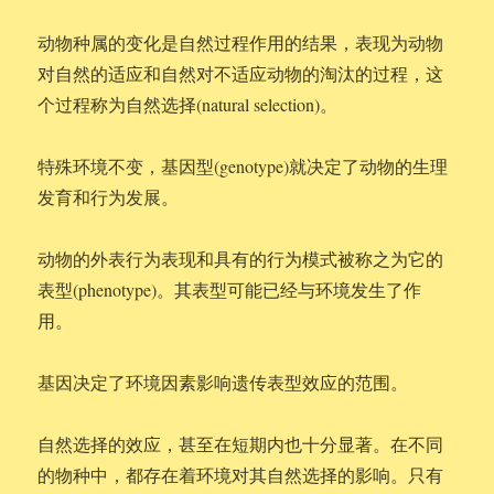
动物种属的变化是自然过程作用的结果，表现为动物
对自然的适应和自然对不适应动物的淘汰的过程，这
个过程称为自然选择(natural selection)。
特殊环境不变，基因型(genotype)就决定了动物的生理
发育和行为发展。
动物的外表行为表现和具有的行为模式被称之为它的
表型(phenotype)。其表型可能已经与环境发生了作
用。
基因决定了环境因素影响遗传表型效应的范围。
自然选择的效应，甚至在短期内也十分显著。在不同
的物种中，都存在着环境对其自然选择的影响。只有