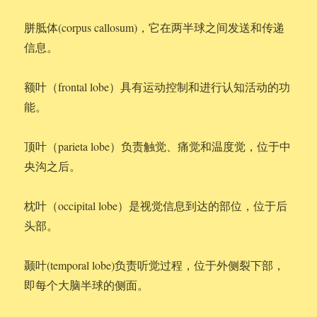
胼胝体(corpus callosum)，它在两半球之间发送和传递
信息。
额叶（frontal lobe）具有运动控制和进行认知活动的功
能。
顶叶（parieta lobe）负责触觉、痛觉和温度觉，位于中
央沟之后。
枕叶（occipital lobe）是视觉信息到达的部位，位于后
头部。
颞叶(temporal lobe)负责听觉过程，位于外侧裂下部，
即每个大脑半球的侧面。