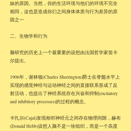
妹的原因。当然，你的生活环境与他们的环境不完全
相同，这也是造成你们之间身体体质与行为差异的原
因之一
二、生物学和行为
脑研究的历史上一个最重要的设想由法国哲学家笛卡
尔提出。
1906年，谢林顿(Charles Sherrington)爵士在脊髓水平上
实现的感觉神经与运动神经之间的直接联系形成了反
射活动，也提出了神经系统存在兴奋和抑制(excitatory
and inhibitory processes)的过程的概念。
卡扎尔(Cajal)发现相邻神经元之间存在物理间隙，赫布
(Donald Hebb)设想人脑不是一块组织，而是一个高度