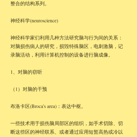
整合的结构系列。
神经科学(neuroscience)
神经科学家们利用几种方法研究脑与行为间的关系：
对脑损伤病人的研究，损毁特殊脑区，电刺激脑，记
录脑活动，利用计算机控制的设备进行脑成像。
1、对脑的窃听
（1）对脑的干预
布洛卡区(Broca’s area)：表达中枢。
一些技术用于损伤脑局部区的组织，如手术切除、切
断这些区的神经联系、或者通过应用短暂高热或冷以