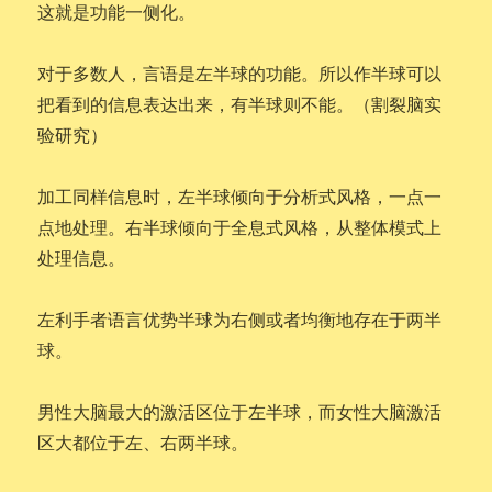
这就是功能一侧化。
对于多数人，言语是左半球的功能。所以作半球可以
把看到的信息表达出来，有半球则不能。（割裂脑实
验研究）
加工同样信息时，左半球倾向于分析式风格，一点一
点地处理。右半球倾向于全息式风格，从整体模式上
处理信息。
左利手者语言优势半球为右侧或者均衡地存在于两半
球。
男性大脑最大的激活区位于左半球，而女性大脑激活
区大都位于左、右两半球。