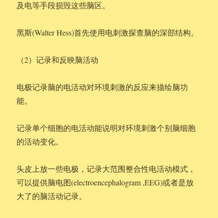
及电等手段损毁这些脑区。
黑斯(Walter Hess)首先使用电刺激探查脑的深部结构。
（2）记录和反映脑活动
电极记录脑的电活动对环境刺激的反应来描绘脑功
能。
记录单个细胞的电活动能说明对环境刺激个别脑细胞
的活动变化。
头皮上放一些电极，记录大范围整合性电活动模式，
可以提供脑电图(electroencephalogram ,EEG)或者是放
大了的脑活动记录。