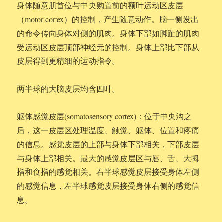
身体随意肌首位与中央购置前的额叶运动区皮层
（motor cortex）的控制，产生随意动作。脑一侧发出
的命令传向身体对侧的肌肉。身体下部如脚趾的肌肉
受运动区皮层顶部神经元的控制。身体上部比下部从
皮层得到更精细的运动指令。
两半球的大脑皮层均含四叶。
躯体感觉皮层(somatosensory cortex)：位于中央沟之
后，这一皮层区处理温度、触觉、躯体、位置和疼痛
的信息。感觉皮层的上部与身体下部相关，下部皮层
与身体上部相关。最大的感觉皮层区与唇、舌、大拇
指和食指的感觉相关。右半球感觉皮层接受身体左侧
的感觉信息，左半球感觉皮层接受身体右侧的感觉信
息。