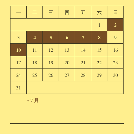
一
二
三
四
五
六
日
2
1
4
5
6
7
8
3
9
10
11
12
13
14
15
16
17
18
19
20
21
22
23
24
25
26
27
28
29
30
31
« 7 月