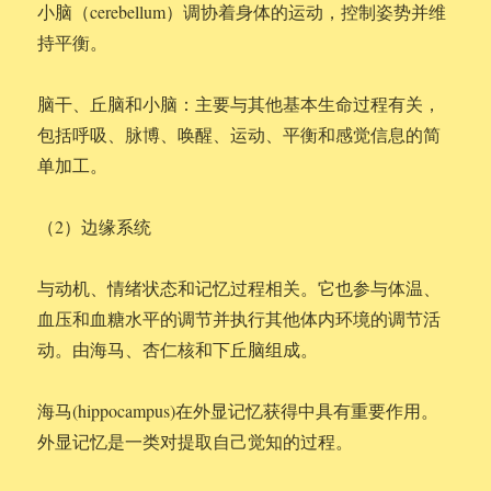
小脑（cerebellum）调协着身体的运动，控制姿势并维
持平衡。
脑干、丘脑和小脑：主要与其他基本生命过程有关，
包括呼吸、脉博、唤醒、运动、平衡和感觉信息的简
单加工。
（2）边缘系统
与动机、情绪状态和记忆过程相关。它也参与体温、
血压和血糖水平的调节并执行其他体内环境的调节活
动。由海马、杏仁核和下丘脑组成。
海马(hippocampus)在外显记忆获得中具有重要作用。
外显记忆是一类对提取自己觉知的过程。