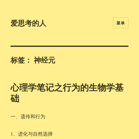
爱思考的人
菜单
标签：
神经元
心理学笔记之行为的生物学基
础
一、遗传和行为
1、进化与自然选择