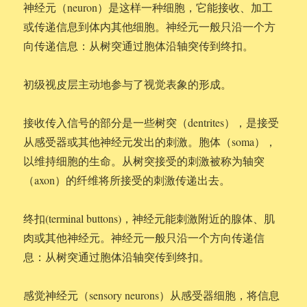
神经元（neuron）是这样一种细胞，它能接收、加工
或传递信息到体内其他细胞。神经元一般只沿一个方
向传递信息：从树突通过胞体沿轴突传到终扣。
初级视皮层主动地参与了视觉表象的形成。
接收传入信号的部分是一些树突（dentrites），是接受
从感受器或其他神经元发出的刺激。胞体（soma），
以维持细胞的生命。从树突接受的刺激被称为轴突
（axon）的纤维将所接受的刺激传递出去。
终扣(terminal buttons)，神经元能刺激附近的腺体、肌
肉或其他神经元。神经元一般只沿一个方向传递信
息：从树突通过胞体沿轴突传到终扣。
感觉神经元（sensory neurons）从感受器细胞，将信息