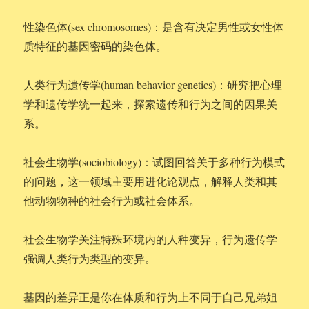
性染色体(sex chromosomes)：是含有决定男性或女性体
质特征的基因密码的染色体。
人类行为遗传学(human behavior genetics)：研究把心理
学和遗传学统一起来，探索遗传和行为之间的因果关
系。
社会生物学(sociobiology)：试图回答关于多种行为模式
的问题，这一领域主要用进化论观点，解释人类和其
他动物物种的社会行为或社会体系。
社会生物学关注特殊环境内的人种变异，行为遗传学
强调人类行为类型的变异。
基因的差异正是你在体质和行为上不同于自己兄弟姐