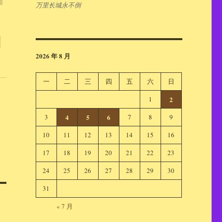
万里长城永不倒
出
2026 年 8 月
一
二
三
四
五
六
日
1
2
3
4
5
6
7
8
9
10
11
12
13
14
15
16
17
18
19
20
21
22
23
24
25
26
27
28
29
30
31
« 7 月