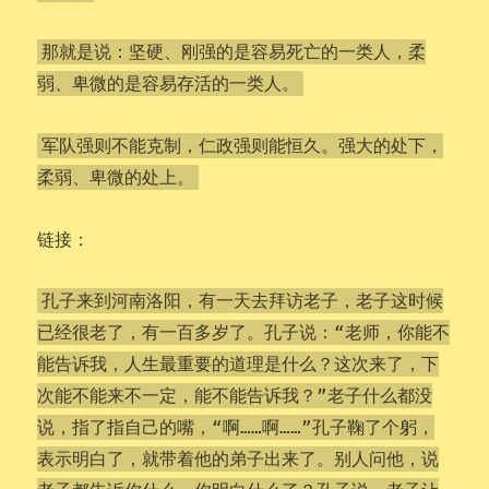
那就是说：坚硬、刚强的是容易死亡的一类人，柔
弱、卑微的是容易存活的一类人。
军队强则不能克制，仁政强则能恒久。强大的处下，
柔弱、卑微的处上。
链接：
孔子来到河南洛阳，有一天去拜访老子，老子这时候
已经很老了，有一百多岁了。孔子说：“老师，你能不
能告诉我，人生最重要的道理是什么？这次来了，下
次能不能来不一定，能不能告诉我？”老子什么都没
说，指了指自己的嘴，“啊……啊……”孔子鞠了个躬，
表示明白了，就带着他的弟子出来了。别人问他，说