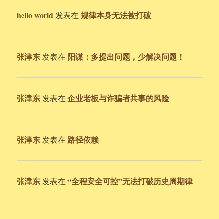
hello world
规律本身无法被打破
发表在
张津东
阳谋：多提出问题，少解决问题！
发表在
张津东
企业老板与诈骗者共事的风险
发表在
张津东
路径依赖
发表在
张津东
“全程安全可控”无法打破历史周期律
发表在