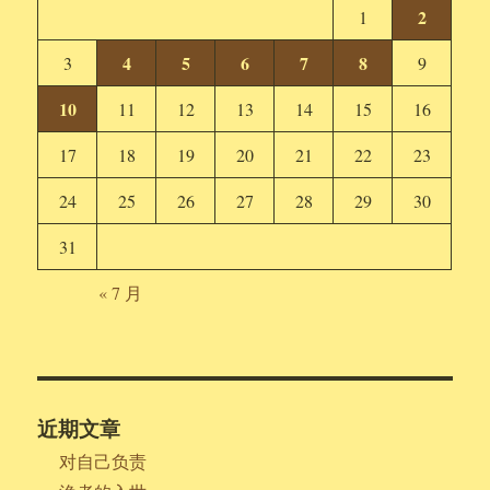
2
1
4
5
6
7
8
3
9
10
11
12
13
14
15
16
17
18
19
20
21
22
23
24
25
26
27
28
29
30
31
« 7 月
近期文章
对自己负责