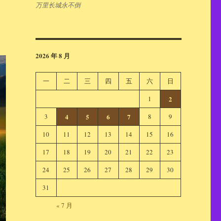
万里长城永不倒
2026 年 8 月
一
二
三
四
五
六
日
1
2
3
4
5
6
7
8
9
10
11
12
13
14
15
16
17
18
19
20
21
22
23
24
25
26
27
28
29
30
31
« 7 月