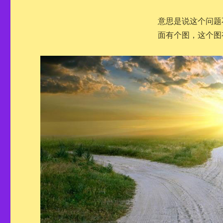
意思是说这个问题
面有个图，这个图