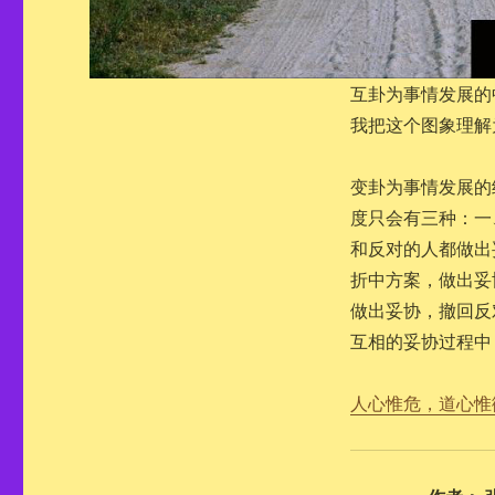
互卦为事情发展的
我把这个图象理解
变卦为事情发展的
度只会有三种：一
和反对的人都做出
折中方案，做出妥
做出妥协，撤回反
互相的妥协过程中
人心惟危，道心惟