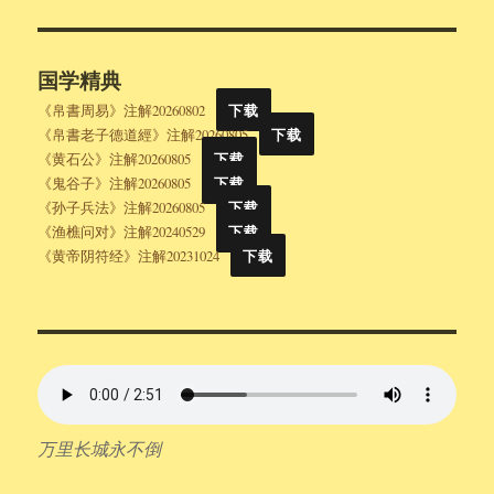
国学精典
《帛書周易》注解20260802
下载
《帛書老子德道經》注解20260805
下载
《黄石公》注解20260805
下载
《鬼谷子》注解20260805
下载
《孙子兵法》注解20260805
下载
《渔樵问对》注解20240529
下载
《黄帝阴符经》注解20231024
下载
万里长城永不倒