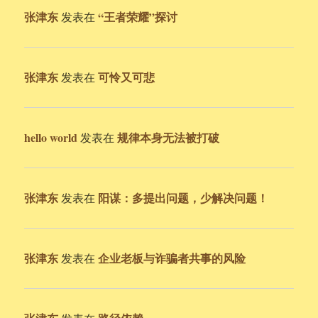
张津东
“王者荣耀”探讨
发表在
张津东
可怜又可悲
发表在
hello world
规律本身无法被打破
发表在
张津东
阳谋：多提出问题，少解决问题！
发表在
张津东
企业老板与诈骗者共事的风险
发表在