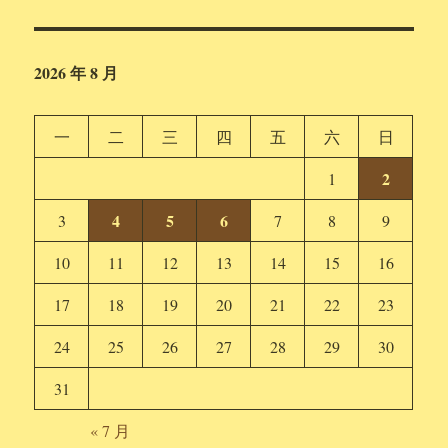
2026 年 8 月
一
二
三
四
五
六
日
2
1
4
5
6
3
7
8
9
10
11
12
13
14
15
16
17
18
19
20
21
22
23
24
25
26
27
28
29
30
31
« 7 月