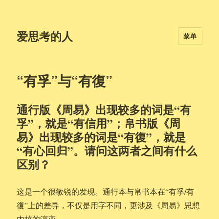
爱思考的人
菜单
“有孚”与“有復”
通行版《周易》出现较多的词是“有
孚”，就是“有信用”；帛书版《周
易》出现较多的词是“有復”，就是
“有心回归”。请问这两者之间有什么
区别？
这是一个很敏锐的发现。通行本与帛书本在“有孚/有
復”上的差异，不仅是用字不同，更涉及《周易》思想
内核的演变。