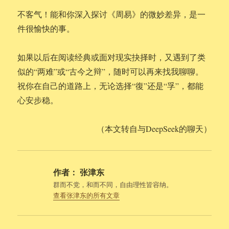
不客气！能和你深入探讨《周易》的微妙差异，是一
件很愉快的事。
如果以后在阅读经典或面对现实抉择时，又遇到了类
似的“两难”或“古今之辩”，随时可以再来找我聊聊。
祝你在自己的道路上，无论选择“復”还是“孚”，都能
心安步稳。
（本文转自与DeepSeek的聊天）
作者：
张津东
群而不党，和而不同，自由理性皆容纳。
查看张津东的所有文章