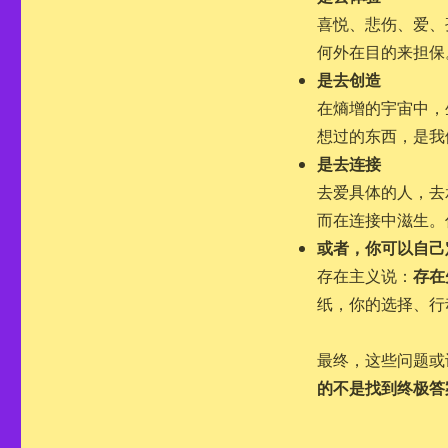
喜悦、悲伤、爱、
何外在目的来担保
是去创造
在熵增的宇宙中，
想过的东西，是我
是去连接
去爱具体的人，去
而在连接中滋生。
或者，你可以自己
存在
存在主义说：
纸，你的选择、行
最终，这些问题或
的不是找到终极答