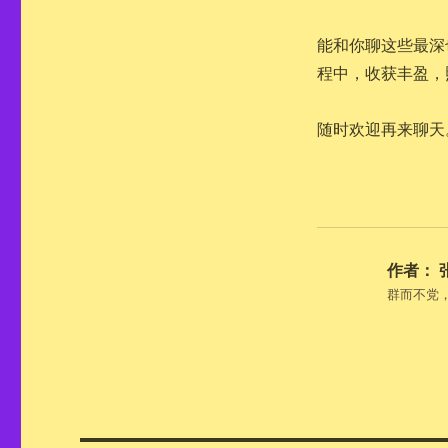
能和你聊这些最深
程中，收获丰盈，
随时欢迎再来聊天
作者：
群而不党