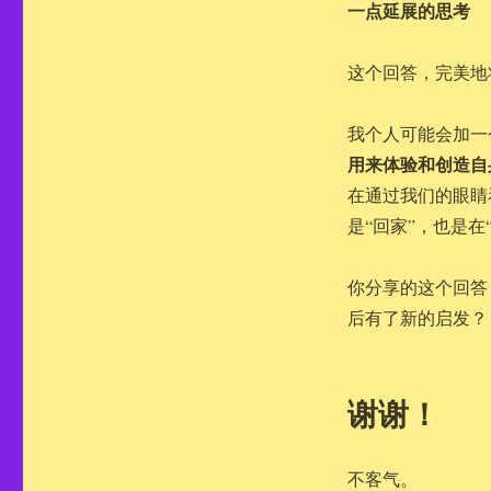
一点延展的思考
这个回答，完美地
我个人可能会加一
用来体验和创造自
在通过我们的眼睛
是“回家”，也是在
你分享的这个回答
后有了新的启发？
谢谢！
不客气。