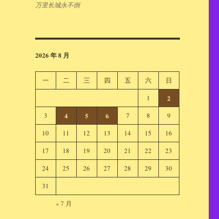
万里长城永不倒
2026 年 8 月
一
二
三
四
五
六
日
1
2
3
4
5
6
7
8
9
10
11
12
13
14
15
16
17
18
19
20
21
22
23
24
25
26
27
28
29
30
31
« 7 月