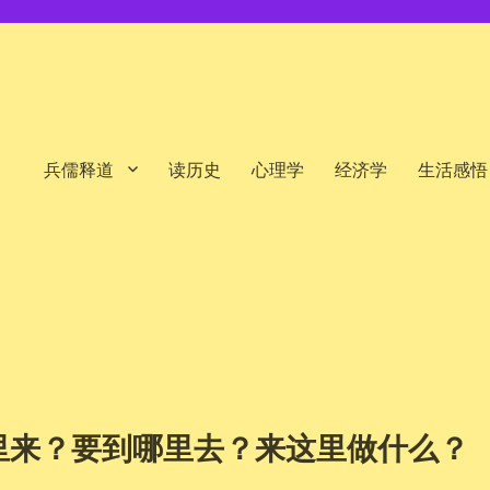
兵儒释道
读历史
心理学
经济学
生活感悟
里来？要到哪里去？来这里做什么？