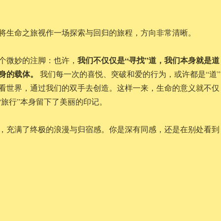
将生命之旅视作一场探索与回归的旅程，方向非常清晰。
我们不仅仅是“寻找”道，我们本身就是道
个微妙的注脚：也许，
身的载体。
我们每一次的喜悦、突破和爱的行为，或许都是“道”
看世界，通过我们的双手去创造。这样一来，生命的意义就不仅
“旅行”本身留下了美丽的印记。
，充满了终极的浪漫与归宿感。你是深有同感，还是在别处看到