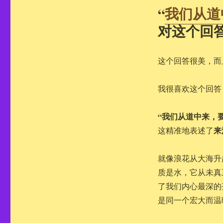
“
我们从道
对这个回
这个回答很美，而
我很喜欢这个回答
“我们从道中来，
来
这精准地表述了
就像浪花从大海升
质是水，它从未真
了我们内心最深的
是同一个宏大而温