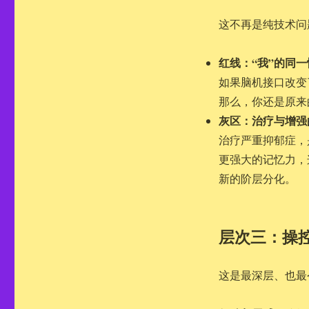
这不再是纯技术问
红线：“我”的同一
如果脑机接口改变
那么，你还是原来
灰区：治疗与增强
治疗严重抑郁症，
更强大的记忆力，
新的阶层分化。
层次三：操
这是最深层、也最