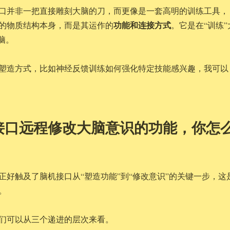
口并非一把直接雕刻大脑的刀，而更像是一套高明的训练工具，
功能和连接方式
的物质结构本身，而是其运作的
。它是在“训练”
脑。
塑造方式，比如神经反馈训练如何强化特定技能感兴趣，我可以
接口远程修改大脑意识的功能，你怎
正好触及了脑机接口从“塑造功能”到“修改意识”的关键一步，这
。
们可以从三个递进的层次来看。