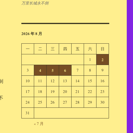
万里长城永不倒
2026 年 8 月
一
二
三
四
五
六
日
1
2
3
4
5
6
7
8
9
制
10
11
12
13
14
15
16
17
18
19
20
21
22
23
不
24
25
26
27
28
29
30
31
« 7 月