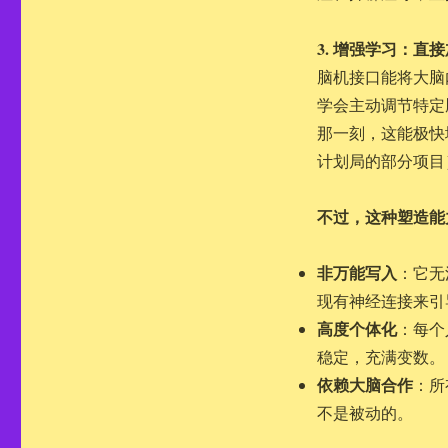
3. 增强学习：直
脑机接口能将大脑
学会主动调节特定
那一刻，这能极快
计划局的部分项目
不过，这种塑造能
非万能写入
：它无
现有神经连接来引
高度个体化
：每个
稳定，充满变数。
依赖大脑合作
：所
不是被动的。