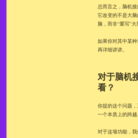
总而言之，脑机接
它改变的不是大脑
脑，而非“重写”大
如果你对其中某种
再详细讲讲。
对于脑机
看？
你提的这个问题，
一个本质上的跨越
对于这项功能，我