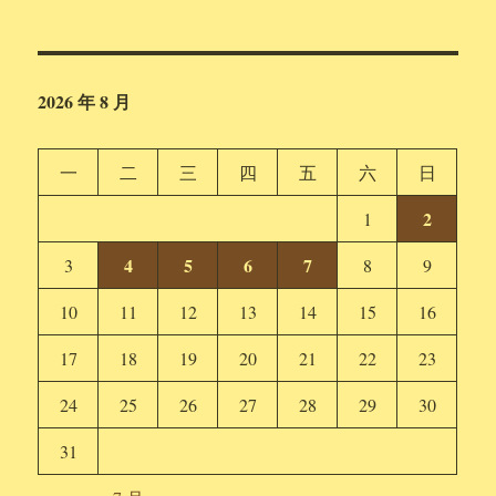
2026 年 8 月
一
二
三
四
五
六
日
2
1
4
5
6
7
3
8
9
10
11
12
13
14
15
16
17
18
19
20
21
22
23
24
25
26
27
28
29
30
31