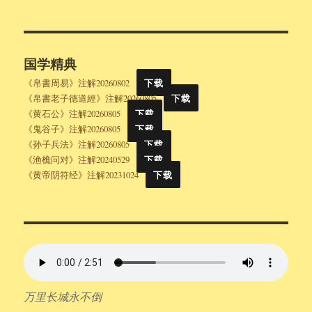
国学精典
《帛書周易》注解20260802
下载
《帛書老子德道經》注解20260805
下载
《黄石公》注解20260805
下载
《鬼谷子》注解20260805
下载
《孙子兵法》注解20260805
下载
《渔樵问对》注解20240529
下载
《黄帝阴符经》注解20231024
下载
万里长城永不倒