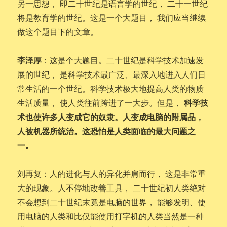
另一思想， 即二十世纪是语言学的世纪， 二十一世纪
将是教育学的世纪。这是一个大题目， 我们应当继续
做这个题目下的文章。
李泽厚
：这是个大题目。二十世纪是科学技术加速发
展的世纪， 是科学技术最广泛、最深入地进入人们日
常生活的一个世纪。科学技术极大地提高人类的物质
科学技
生活质量， 使人类往前跨进了一大步。但是，
术也使许多人变成它的奴隶。人变成电脑的附属品，
人被机器所统治。这恐怕是人类面临的最大问题之
一。
刘再复：人的进化与人的异化并肩而行， 这是非常重
大的现象。人不停地改善工具， 二十世纪初人类绝对
不会想到二十世纪末竟是电脑的世界， 能够发明、使
用电脑的人类和比仅能使用打字机的人类当然是一种