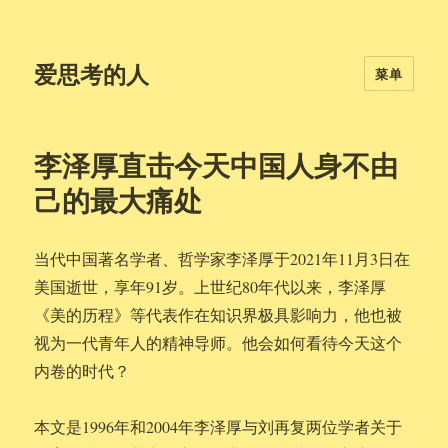
爱思考的人
菜单
李泽厚直击今天中国人身不由
己的最大痛处
当代中国著名学者、哲学家李泽厚于2021年11月3日在
美国逝世，享年91岁。上世纪80年代以来，李泽厚
《美的历程》等代表作在知识界极具影响力，他也被
视为一代青年人的精神导师。他会如何看待今天这个
内卷的时代？
本文是1996年和2004年李泽厚与刘再复两位学者关于