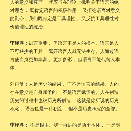
人的意义和尊严， 就应当在理论上批判关于语言的绝
对理念， 既肯定语言的积极作用， 又拒绝语言对意义
的剥夺；我们既肯定是工具理性， 又反抗工具理性对
价值理性的统治。
李泽厚
：语言重要， 但语言不是人的根本。语言是人
不可缺少的工具， 离开语言人就无法生存。人通过语
言使自身更加丰富， 更加多彩， 但语言不能代替人本
体。
刘再复：人是历史的结果， 而不是语言的结果。人的
存在意义是自身赋予的， 不是语言赋予的。人在创造
历史的过程中也被历史所创造， 这就是你所说的历史
积淀， 语言也是一种积淀， 但不是历史积淀的全部。
李泽厚：
不是根本。我一再讲的是两个本体， 一是制