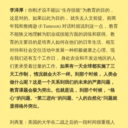
李泽厚：
你刚才说不能以“生存技能”为教育的目的，
这是对的。如果以此为目的， 就失去人文前提。前两
年我和詹姆逊 (F.Tameson) 对话时就说到这一点， 教育
不能狭义地理解为职业或技能方面的训练和获得。教
育的主要目的是培养人如何在他们的日常生活、相互
对待和社会交往活动中发展一种积极健康之心理。现
在我们还有五个工作日， 身处农业和不发达地区的人
如果有一天全球都实施了三
们更承受着过量的工作。
天工作制， 情况就会大不一样。到那个时候， 人类会
做什么呢？这是一个关系到我们的未来的严肃问题，
教育课题会极为突出。也就是说， 到那个时候， “格
心”的问题、“第三进向”的问题、“人的自然化”问题就
显得格外突出。
刘再复：美国的大学在二战之后的一段时间很重视人