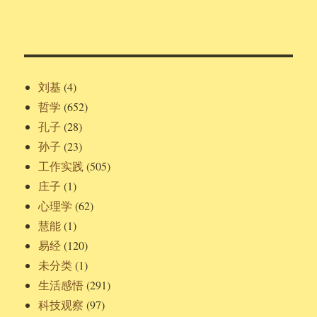
刘基
(4)
哲学
(652)
孔子
(28)
孙子
(23)
工作实践
(505)
庄子
(1)
心理学
(62)
慧能
(1)
易经
(120)
未分类
(1)
生活感悟
(291)
科技观察
(97)