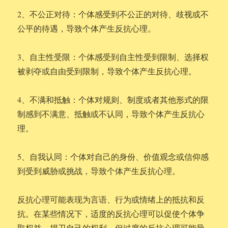
2、不公正对待：个体感受到不公正的对待、歧视或不
公平的待遇，导致个体产生反抗心理。
3、自主性受限：个体感受到自主性受到限制、选择权
被剥夺或自由受到限制，导致个体产生反抗心理。
4、不满和抵触：个体对规则、制度或者其他形式的限
制感到不满意、抵触或不认同，导致个体产生反抗心
理。
5、自我认同：个体对自己的身份、价值观念或信仰感
到受到威胁或挑战，导致个体产生反抗心理。
反抗心理可能表现为言语、行为或情绪上的抵抗和反
抗。在某些情况下，适度的反抗心理可以促使个体争
取权益、捍卫自己的权利，但过度的反抗心理可能导