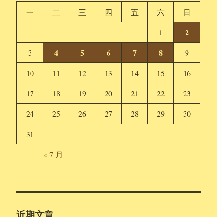
一
二
三
四
五
六
日
2
1
4
5
6
7
8
3
9
10
11
12
13
14
15
16
17
18
19
20
21
22
23
24
25
26
27
28
29
30
31
« 7 月
近期文章