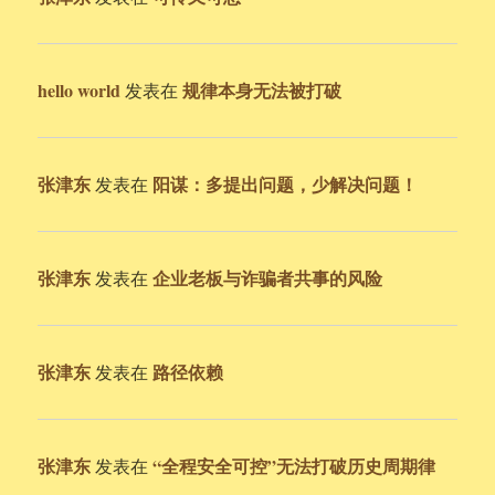
hello world
规律本身无法被打破
发表在
张津东
阳谋：多提出问题，少解决问题！
发表在
张津东
企业老板与诈骗者共事的风险
发表在
张津东
路径依赖
发表在
张津东
“全程安全可控”无法打破历史周期律
发表在