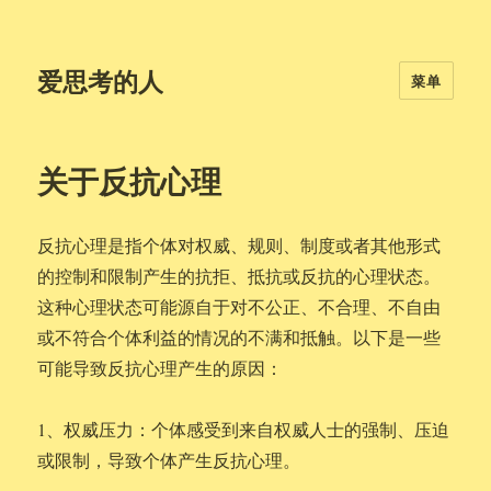
爱思考的人
菜单
关于反抗心理
反抗心理是指个体对权威、规则、制度或者其他形式
的控制和限制产生的抗拒、抵抗或反抗的心理状态。
这种心理状态可能源自于对不公正、不合理、不自由
或不符合个体利益的情况的不满和抵触。以下是一些
可能导致反抗心理产生的原因：
1、权威压力：个体感受到来自权威人士的强制、压迫
或限制，导致个体产生反抗心理。