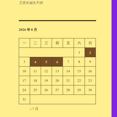
万里长城永不倒
2026 年 8 月
一
二
三
四
五
六
日
1
2
3
4
5
6
7
8
9
10
11
12
13
14
15
16
17
18
19
20
21
22
23
24
25
26
27
28
29
30
31
« 7 月