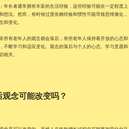
：年长者通常拥有丰富的生活经验，这些经验可能在一定程度上
和想法。然而，有时候过度依赖经验和惯性可能导致思维僵化，
念和变化。
非所有老年人的观念都会落后，有些老年人保持着开放的心态和
，不断学习和适应变化。观念的落后与个人的心态、学习意愿和
切相关。
后观念可能改变吗？
观念是可以改变的。虽然人在年龄增长过程中可能更加固化自己