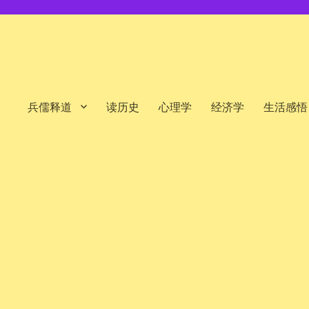
兵儒释道
读历史
心理学
经济学
生活感悟