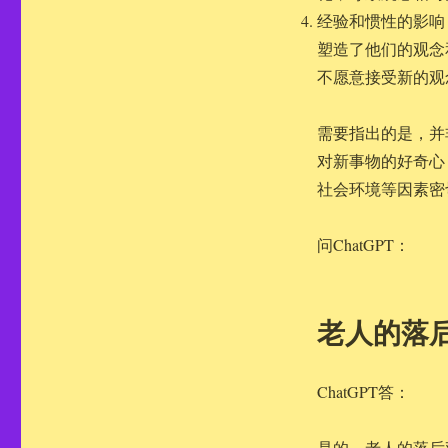
经验和惯性的影响
塑造了他们的观念
不愿意接受新的观
需要指出的是，并
对新事物的好奇心
社会环境等因素密
问ChatGPT：
老人的落
ChatGPT答：
是的，老人的落后