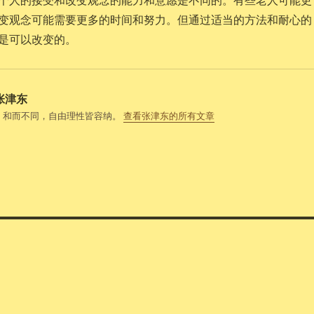
变观念可能需要更多的时间和努力。但通过适当的方法和耐心的
是可以改变的。
张津东
，和而不同，自由理性皆容纳。
查看张津东的所有文章