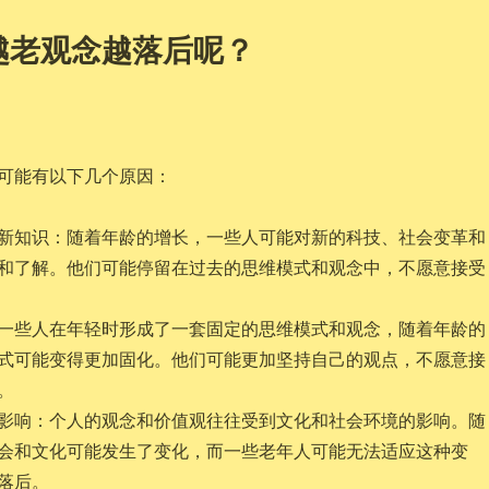
越老观念越落后呢？
可能有以下几个原因：
新知识：随着年龄的增长，一些人可能对新的科技、社会变革和
和了解。他们可能停留在过去的思维模式和观念中，不愿意接受
一些人在年轻时形成了一套固定的思维模式和观念，随着年龄的
式可能变得更加固化。他们可能更加坚持自己的观点，不愿意接
。
影响：个人的观念和价值观往往受到文化和社会环境的影响。随
会和文化可能发生了变化，而一些老年人可能无法适应这种变
落后。