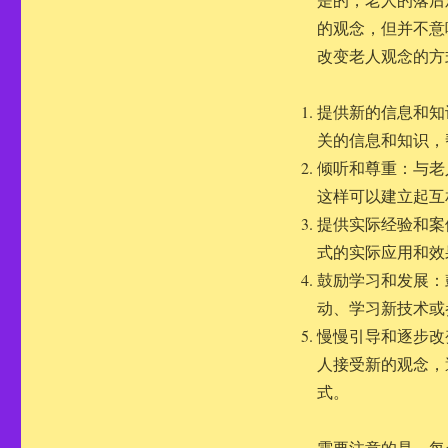
的观念，但并不意
改变老人观念的方
提供新的信息和知
关的信息和知识，
倾听和尊重：与老
这样可以建立起互
提供实际经验和案
式的实际应用和效
鼓励学习和发展：
动、学习新技术或
慢慢引导和逐步改
人接受新的观念，
式。
需要注意的是，每