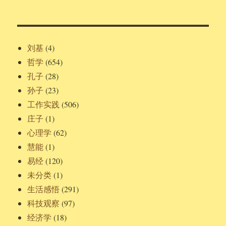
刘基
(4)
哲学
(654)
孔子
(28)
孙子
(23)
工作实践
(506)
庄子
(1)
心理学
(62)
慧能
(1)
易经
(120)
未分类
(1)
生活感悟
(291)
科技观察
(97)
经济学
(18)