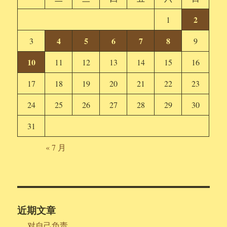
2
1
4
5
6
7
8
3
9
10
11
12
13
14
15
16
17
18
19
20
21
22
23
24
25
26
27
28
29
30
31
« 7 月
近期文章
对自己负责