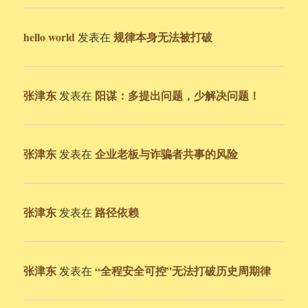
hello world
规律本身无法被打破
发表在
张津东
阳谋：多提出问题，少解决问题！
发表在
张津东
企业老板与诈骗者共事的风险
发表在
张津东
路径依赖
发表在
张津东
“全程安全可控”无法打破历史周期律
发表在