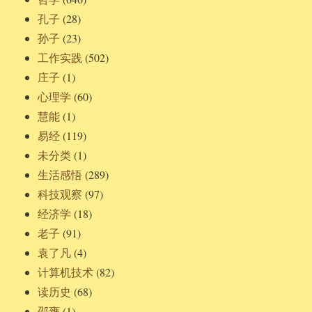
孔子
(28)
孙子
(23)
工作实践
(502)
庄子
(1)
心理学
(60)
慧能
(1)
易经
(119)
未分类
(1)
生活感悟
(289)
科技观察
(97)
经济学
(18)
老子
(91)
袁了凡
(4)
计算机技术
(82)
读历史
(68)
邵雍
(1)