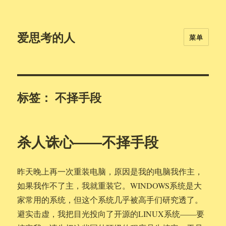
爱思考的人
菜单
标签：
不择手段
杀人诛心——不择手段
昨天晚上再一次重装电脑，原因是我的电脑我作主，
如果我作不了主，我就重装它。WINDOWS系统是大
家常用的系统，但这个系统几乎被高手们研究透了。
避实击虚，我把目光投向了开源的LINUX系统——要