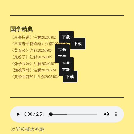
国学精典
《帛書周易》注解20260802
下载
《帛書老子德道經》注解20260805
下载
《黄石公》注解20260805
下载
《鬼谷子》注解20260805
下载
《孙子兵法》注解20260805
下载
《渔樵问对》注解20240529
下载
《黄帝阴符经》注解20231024
下载
万里长城永不倒