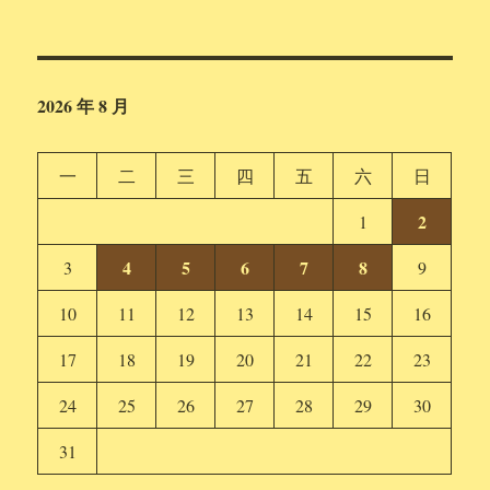
2026 年 8 月
一
二
三
四
五
六
日
2
1
4
5
6
7
8
3
9
10
11
12
13
14
15
16
17
18
19
20
21
22
23
24
25
26
27
28
29
30
31