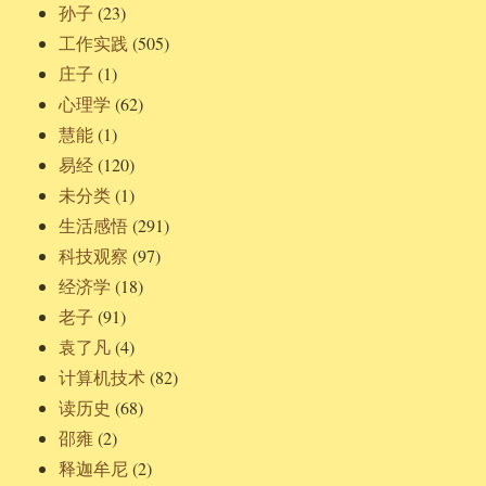
孙子
(23)
工作实践
(505)
庄子
(1)
心理学
(62)
慧能
(1)
易经
(120)
未分类
(1)
生活感悟
(291)
科技观察
(97)
经济学
(18)
老子
(91)
袁了凡
(4)
计算机技术
(82)
读历史
(68)
邵雍
(2)
释迦牟尼
(2)