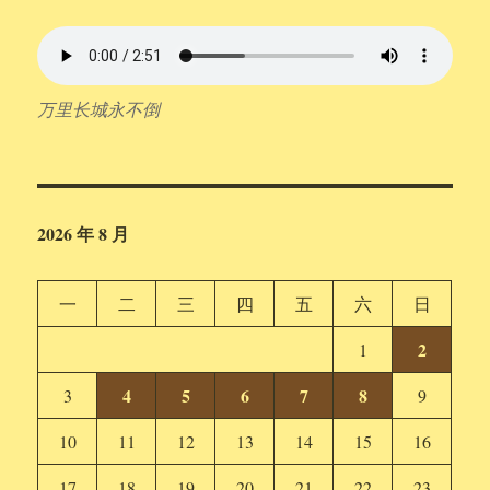
万里长城永不倒
2026 年 8 月
一
二
三
四
五
六
日
2
1
4
5
6
7
8
3
9
10
11
12
13
14
15
16
17
18
19
20
21
22
23