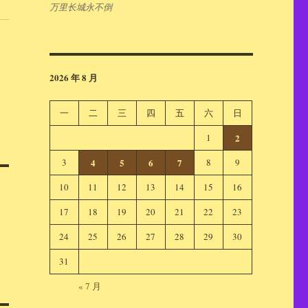
万里长城永不倒
2026 年 8 月
一
二
三
四
五
六
日
1
2
3
4
5
6
7
8
9
10
11
12
13
14
15
16
17
18
19
20
21
22
23
24
25
26
27
28
29
30
31
« 7 月