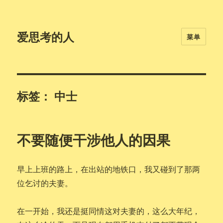
爱思考的人
菜单
标签：
中士
不要随便干涉他人的因果
早上上班的路上，在出站的地铁口，我又碰到了那两
位乞讨的夫妻。
在一开始，我还是挺同情这对夫妻的，这么大年纪，