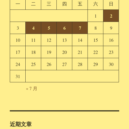
一
二
三
四
五
六
日
2
1
4
5
6
7
3
8
9
10
11
12
13
14
15
16
17
18
19
20
21
22
23
24
25
26
27
28
29
30
31
« 7 月
近期文章