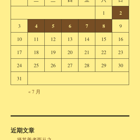
2
1
4
5
6
7
8
3
9
10
11
12
13
14
15
16
17
18
19
20
21
22
23
24
25
26
27
28
29
30
31
« 7 月
近期文章
择其善者而从之