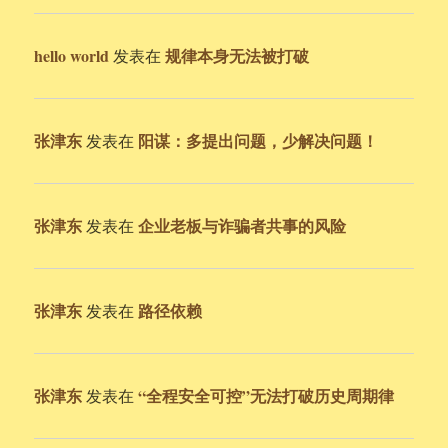
hello world
规律本身无法被打破
发表在
张津东
阳谋：多提出问题，少解决问题！
发表在
张津东
企业老板与诈骗者共事的风险
发表在
张津东
路径依赖
发表在
张津东
“全程安全可控”无法打破历史周期律
发表在