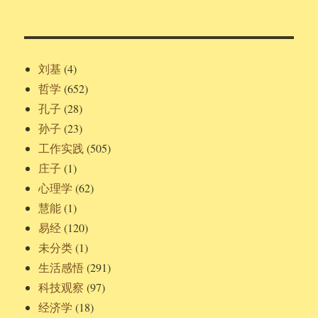
刘基
(4)
哲学
(652)
孔子
(28)
孙子
(23)
工作实践
(505)
庄子
(1)
心理学
(62)
慧能
(1)
易经
(120)
未分类
(1)
生活感悟
(291)
科技观察
(97)
经济学
(18)