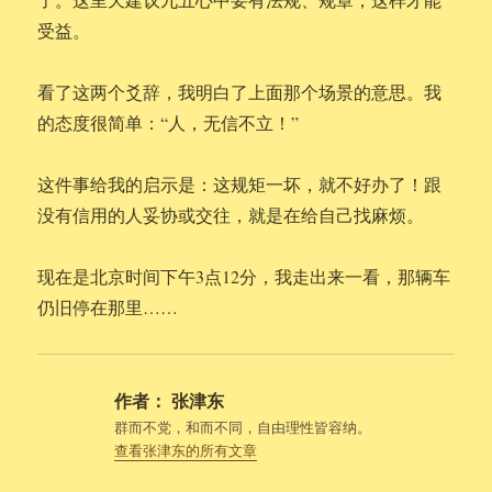
受益。
看了这两个爻辞，我明白了上面那个场景的意思。我
的态度很简单：“人，无信不立！”
这件事给我的启示是：这规矩一坏，就不好办了！跟
没有信用的人妥协或交往，就是在给自己找麻烦。
现在是北京时间下午3点12分，我走出来一看，那辆车
仍旧停在那里……
作者：
张津东
群而不党，和而不同，自由理性皆容纳。
查看张津东的所有文章