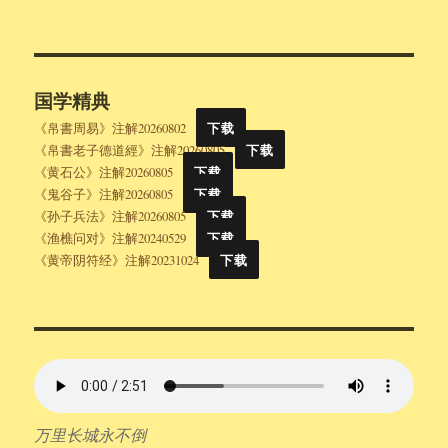
国学精典
《帛書周易》注解20260802
下载
《帛書老子德道經》注解20260805
下载
《黄石公》注解20260805
下载
《鬼谷子》注解20260805
下载
《孙子兵法》注解20260805
下载
《渔樵问对》注解20240529
下载
《黄帝阴符经》注解20231024
下载
万里长城永不倒