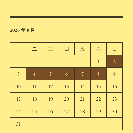
2026 年 8 月
一
二
三
四
五
六
日
2
1
4
5
6
7
8
3
9
10
11
12
13
14
15
16
17
18
19
20
21
22
23
24
25
26
27
28
29
30
31