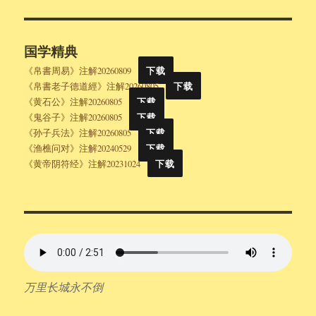
国学精典
《帛書周易》注解20260809
下载
《帛書老子德道經》注解20260805
下载
《黄石公》注解20260805
下载
《鬼谷子》注解20260805
下载
《孙子兵法》注解20260805
下载
《渔樵问对》注解20240529
下载
《黄帝阴符经》注解20231024
下载
万里长城永不倒