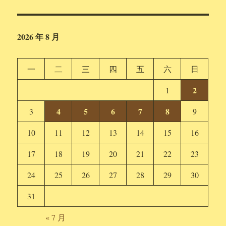
2026 年 8 月
一
二
三
四
五
六
日
2
1
4
5
6
7
8
3
9
10
11
12
13
14
15
16
17
18
19
20
21
22
23
24
25
26
27
28
29
30
31
« 7 月