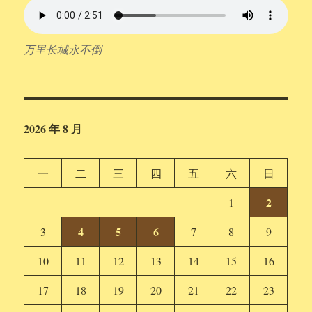
万里长城永不倒
2026 年 8 月
一
二
三
四
五
六
日
2
1
4
5
6
3
7
8
9
10
11
12
13
14
15
16
17
18
19
20
21
22
23