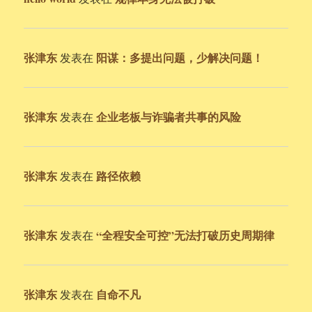
张津东
阳谋：多提出问题，少解决问题！
发表在
张津东
企业老板与诈骗者共事的风险
发表在
张津东
路径依赖
发表在
张津东
“全程安全可控”无法打破历史周期律
发表在
张津东
自命不凡
发表在