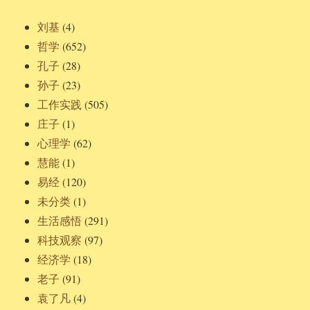
刘基
(4)
哲学
(652)
孔子
(28)
孙子
(23)
工作实践
(505)
庄子
(1)
心理学
(62)
慧能
(1)
易经
(120)
未分类
(1)
生活感悟
(291)
科技观察
(97)
经济学
(18)
老子
(91)
袁了凡
(4)