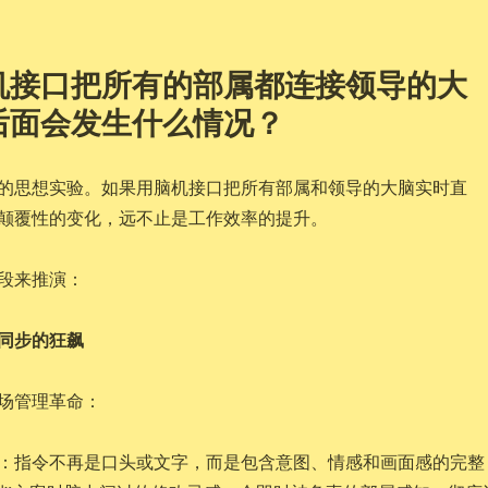
机接口把所有的部属都连接领导的大
后面会发生什么情况？
的思想实验。如果用脑机接口把所有部属和领导的大脑实时直
颠覆性的变化，远不止是工作效率的提升。
段来推演：
同步的狂飙
场管理革命：
：指令不再是口头或文字，而是包含意图、情感和画面感的完整