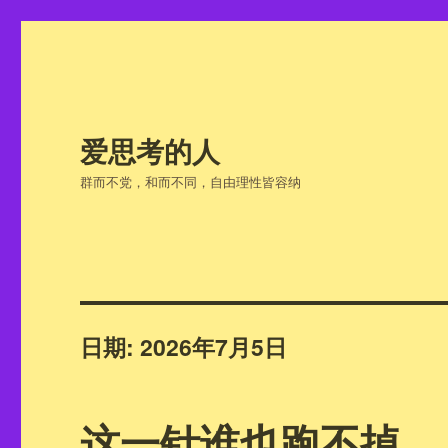
爱思考的人
群而不党，和而不同，自由理性皆容纳
日期:
2026年7月5日
这一针谁也跑不掉