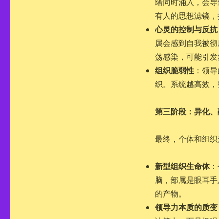
绪同时涌入，会导
有人的思想滤镜，
心灵的控制与反抗
属会感到自我被彻
荡感染，可能引发
组织脆弱性
：领导
织。系统越高效，
第三阶段：异化、
最终，个体和组织
新型组织生命体
：
脑，部属是眼耳手
的产物。
领导力本质的质变