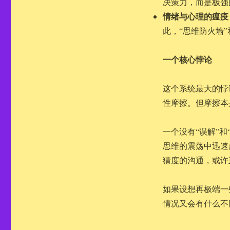
决策力，而是极强
情绪与心理的瘟疫
此，“思维防火墙
一个核心悖论
这个系统最大的悖
性摩擦。但摩擦本
一个没有“误解”
思维的震荡中迅速
猜度的沟通，或许
如果设想再极端一
情况又会有什么不