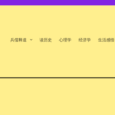
兵儒释道
读历史
心理学
经济学
生活感悟