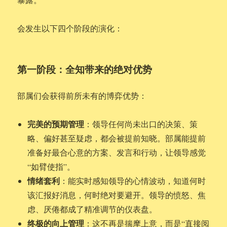
会发生以下四个阶段的演化：
第一阶段：全知带来的绝对优势
部属们会获得前所未有的博弈优势：
完美的预期管理
：领导任何尚未出口的决策、策
略、偏好甚至疑虑，都会被提前知晓。部属能提前
准备好最合心意的方案、发言和行动，让领导感觉
“如臂使指”。
情绪套利
：能实时感知领导的心情波动，知道何时
该汇报好消息，何时绝对要避开。领导的愤怒、焦
虑、厌倦都成了精准调节的仪表盘。
终极的向上管理
：这不再是揣摩上意，而是“直接阅