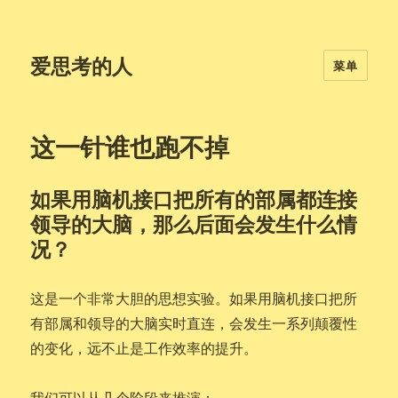
爱思考的人
菜单
这一针谁也跑不掉
如果用脑机接口把所有的部属都连接
领导的大脑，那么后面会发生什么情
况？
这是一个非常大胆的思想实验。如果用脑机接口把所
有部属和领导的大脑实时直连，会发生一系列颠覆性
的变化，远不止是工作效率的提升。
我们可以从几个阶段来推演：