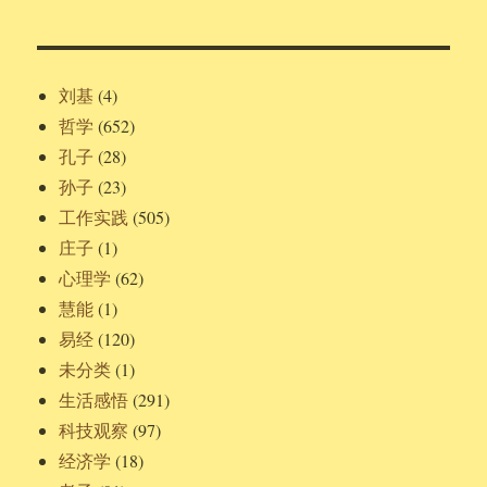
刘基
(4)
哲学
(652)
孔子
(28)
孙子
(23)
工作实践
(505)
庄子
(1)
心理学
(62)
慧能
(1)
易经
(120)
未分类
(1)
生活感悟
(291)
科技观察
(97)
经济学
(18)