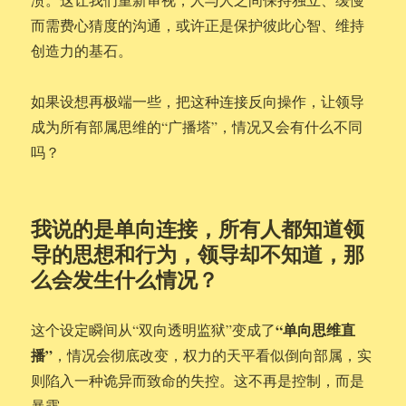
而需费心猜度的沟通，或许正是保护彼此心智、维持
创造力的基石。
如果设想再极端一些，把这种连接反向操作，让领导
成为所有部属思维的“广播塔”，情况又会有什么不同
吗？
我说的是单向连接，所有人都知道领
导的思想和行为，领导却不知道，那
么会发生什么情况？
“单向思维直
这个设定瞬间从“双向透明监狱”变成了
播”
，情况会彻底改变，权力的天平看似倒向部属，实
则陷入一种诡异而致命的失控。这不再是控制，而是
暴露。