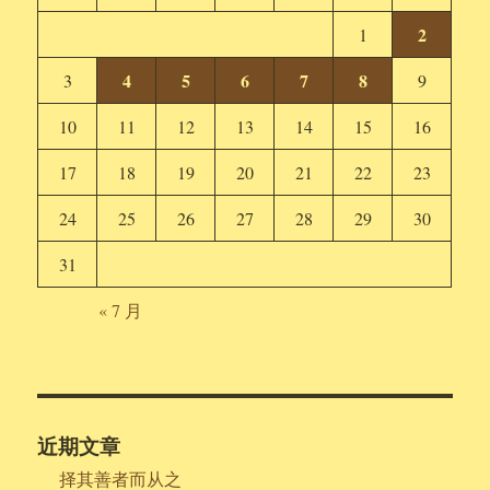
2
1
4
5
6
7
8
3
9
10
11
12
13
14
15
16
17
18
19
20
21
22
23
24
25
26
27
28
29
30
31
« 7 月
近期文章
择其善者而从之