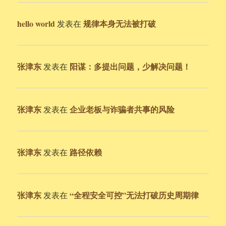
hello world
规律本身无法被打破
发表在
张津东
阳谋：多提出问题，少解决问题！
发表在
张津东
企业老板与诈骗者共事的风险
发表在
张津东
路径依赖
发表在
张津东
“全程安全可控”无法打破历史周期律
发表在