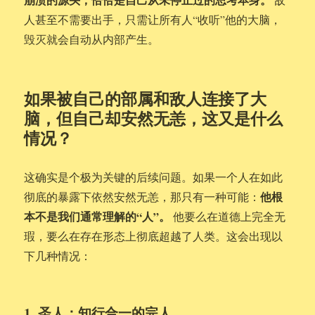
人甚至不需要出手，只需让所有人“收听”他的大脑，
毁灭就会自动从内部产生。
如果被自己的部属和敌人连接了大
脑，但自己却安然无恙，这又是什么
情况？
这确实是个极为关键的后续问题。如果一个人在如此
他根
彻底的暴露下依然安然无恙，那只有一种可能：
本不是我们通常理解的“人”。
他要么在道德上完全无
瑕，要么在存在形态上彻底超越了人类。这会出现以
下几种情况：
1. 圣人：知行合一的完人