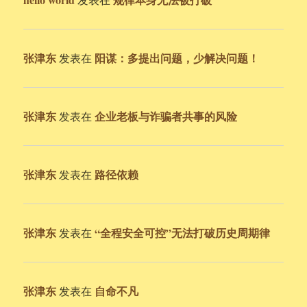
张津东
阳谋：多提出问题，少解决问题！
发表在
张津东
企业老板与诈骗者共事的风险
发表在
张津东
路径依赖
发表在
张津东
“全程安全可控”无法打破历史周期律
发表在
张津东
自命不凡
发表在