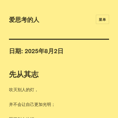
爱思考的人
菜单
日期:
2025年8月2日
先从其志
吹灭别人的灯，
并不会让自己更加光明；