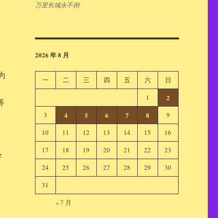
万里长城永不倒
2026 年 8 月
为
一
二
三
四
五
六
日
1
2
等
3
4
5
6
7
8
9
10
11
12
13
14
15
16
，
17
18
19
20
21
22
23
好
24
25
26
27
28
29
30
31
« 7 月