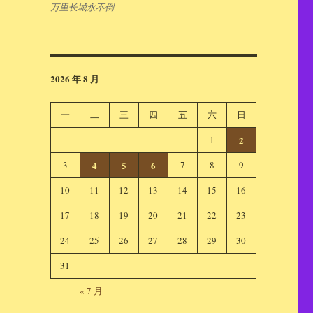
万里长城永不倒
2026 年 8 月
一
二
三
四
五
六
日
1
2
3
4
5
6
7
8
9
10
11
12
13
14
15
16
17
18
19
20
21
22
23
24
25
26
27
28
29
30
31
« 7 月