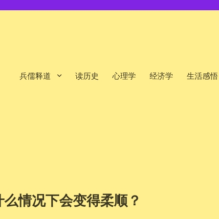
兵儒释道
读历史
心理学
经济学
生活感悟
什么情况下会变得柔顺？