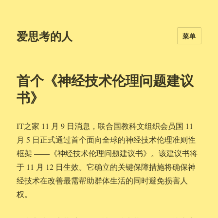
爱思考的人
菜单
首个《神经技术伦理问题建议
书》
IT之家 11 月 9 日消息，联合国教科文组织会员国 11
月 5 日正式通过首个面向全球的神经技术伦理准则性
框架 ——《神经技术伦理问题建议书》。该建议书将
于 11 月 12 日生效。它确立的关键保障措施将确保神
经技术在改善最需帮助群体生活的同时避免损害人
权。