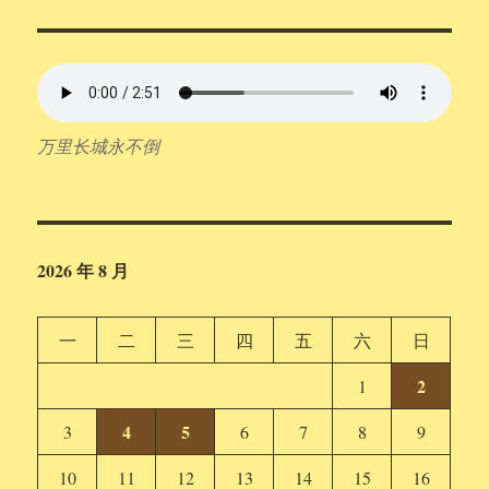
万里长城永不倒
2026 年 8 月
一
二
三
四
五
六
日
2
1
4
5
3
6
7
8
9
10
11
12
13
14
15
16